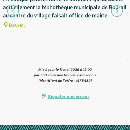
actuellement la bibliothèque municipale de Bourail
au centre du village faisait office de mairie.
Bourail
Mis à jour le 11 mai 2026 à 12:02
par Sud Tourisme Nouvelle-Calédonie
(Identifiant de l'offre :
6175482
)
Signaler une erreur