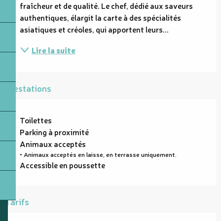
fraîcheur et de qualité. Le chef, dédié aux saveurs 
authentiques, élargit la carte à des spécialités 
asiatiques et créoles, qui apportent leurs...
Lire la suite
Prestations
Toilettes
Parking à proximité
Animaux acceptés
• Animaux acceptés en laisse, en terrasse uniquement.
Accessible en poussette
Tarifs