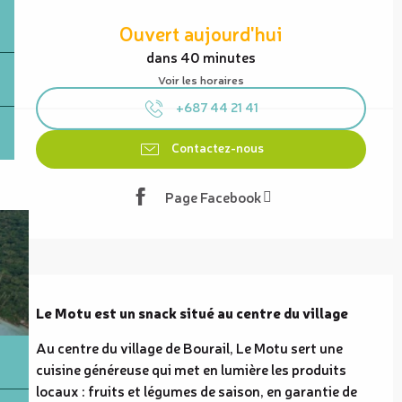
Ouverture et coordonnées
Ouvert aujourd'hui
dans 40 minutes
Voir les horaires
+687 44 21 41
Contactez-nous
Page Facebook
Description
Le Motu est un snack situé au centre du village
Au centre du village de Bourail, Le Motu sert une 
cuisine généreuse qui met en lumière les produits 
locaux : fruits et légumes de saison, en garantie de 