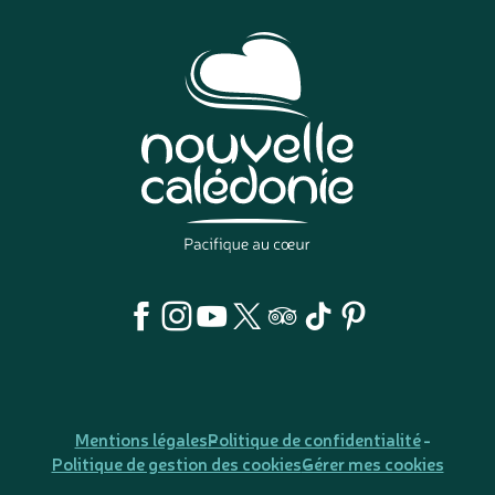
Mentions légales
Politique de confidentialité
Politique de gestion des cookies
Gérer mes cookies