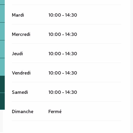
Mardi
10:00 - 14:30
Mercredi
10:00 - 14:30
Jeudi
10:00 - 14:30
Vendredi
10:00 - 14:30
Samedi
10:00 - 14:30
Dimanche
Fermé