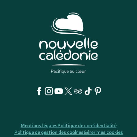
Mentions légales
Politique de confidentialité
Politique de gestion des cookies
Gérer mes cookies