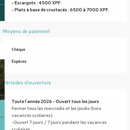
- Escargots : 4500 XPF
- Plats à base de crustacés : 6500 à 7000 XPF.
Moyens de paiement
Chèque
Espèces
Périodes d'ouverture
Toute l'année 2026 - Ouvert tous les jours
Fermer tous les mercredis et les jeudis (hors
vacances scolaires).
-Ouvert 7 jours / 7 jours pendant les vacances
scolaires.