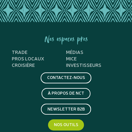
Nos espaces pros
TRADE
MÉDIAS
PROS LOCAUX
MICE
CROISIÈRE
INVESTISSEURS
CONTACTEZ-NOUS
À PROPOS DE NCT
NEWSLETTER B2B
NOS OUTILS