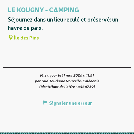
LE KOUGNY - CAMPING
Séjournez dans un lieu reculé et préservé: un
havre de paix.
Île des Pins
Mis à jour le 11 mai 2026 à 11:51
par Sud Tourisme Nouvelle-Calédonie
(Identifiant de l'offre :
6466739
)
Signaler une erreur