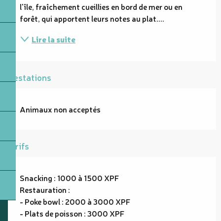
l'île, fraîchement cueillies en bord de mer ou en 
forêt, qui apportent leurs notes au plat....
Lire la suite
Prestations
Animaux non acceptés
Tarifs
Snacking : 1000 à 1500 XPF
Restauration :
- Poke bowl : 2000 à 3000 XPF
- Plats de poisson : 3000 XPF