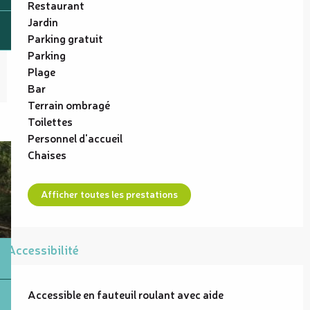
Restaurant
Jardin
Parking gratuit
Parking
Plage
Bar
Terrain ombragé
Toilettes
Personnel d'accueil
Chaises
Afficher toutes les prestations
Accessibilité
Accessible en fauteuil roulant avec aide