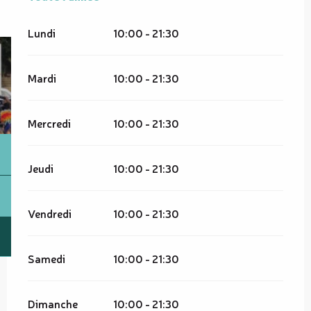
Lundi
10:00 - 21:30
Mardi
10:00 - 21:30
Mercredi
10:00 - 21:30
Jeudi
10:00 - 21:30
Vendredi
10:00 - 21:30
Samedi
10:00 - 21:30
Dimanche
10:00 - 21:30