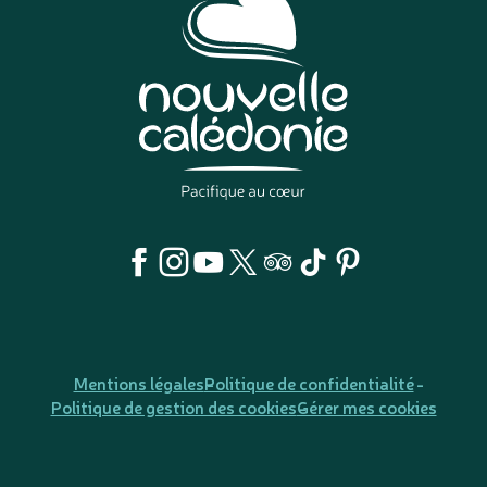
Mentions légales
Politique de confidentialité
Politique de gestion des cookies
Gérer mes cookies