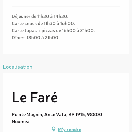
Déjeuner de 11h30 à 14h30.
Carte snack de 11h30 à 16h00.
Carte tapas + pizzas de 16h00 à 21h00.
Dîners 18h00 à 21h00
Localisation
Le Faré
Pointe Magnin, Anse Vata, BP 1915, 98800
Nouméa
M'y rendre