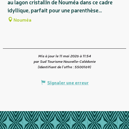
au lagon cristallin de Nouméa dans ce cadre
idyllique, parfait pour une parenthèse...
Nouméa
Mis à jour le 11 mai 2026 à 11:54
par Sud Tourisme Nouvelle-Calédonie
(Identifiant de l'offre :
5500169
)
Signaler une erreur