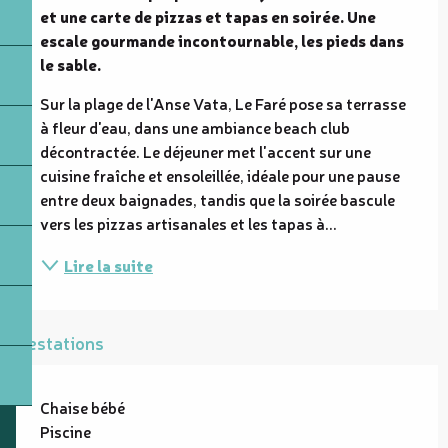
et une carte de pizzas et tapas en soirée. Une 
escale gourmande incontournable, les pieds dans 
le sable.
Sur la plage de l'Anse Vata, Le Faré pose sa terrasse 
à fleur d'eau, dans une ambiance beach club 
décontractée. Le déjeuner met l'accent sur une 
cuisine fraîche et ensoleillée, idéale pour une pause 
entre deux baignades, tandis que la soirée bascule 
vers les pizzas artisanales et les tapas à...
Lire la suite
Prestations
Chaise bébé
Piscine