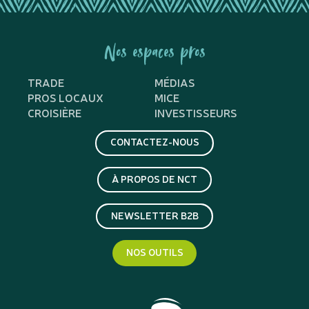
Nos espaces pros
TRADE
MÉDIAS
PROS LOCAUX
MICE
CROISIÈRE
INVESTISSEURS
CONTACTEZ-NOUS
À PROPOS DE NCT
NEWSLETTER B2B
NOS OUTILS