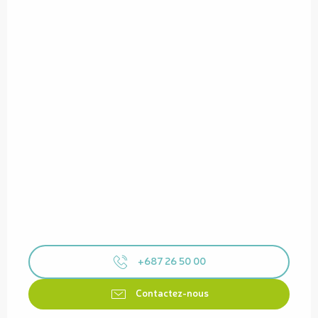
+687 26 50 00
Contactez-nous