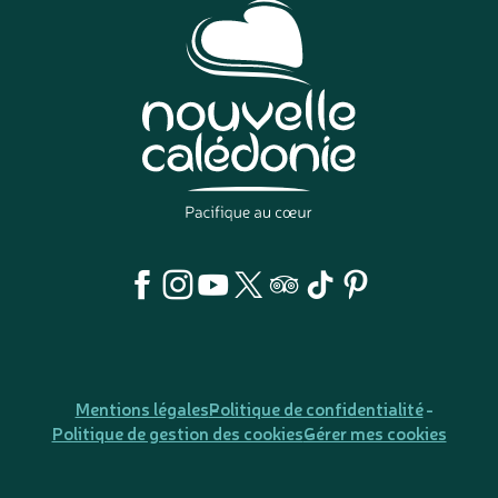
Mentions légales
Politique de confidentialité
Politique de gestion des cookies
Gérer mes cookies