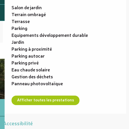
Salon de jardin
Terrain ombragé
Terrasse
Parking
Equipements développement durable
Jardin
Parking à proximité
Parking autocar
Parking privé
Eau chaude solaire
Gestion des déchets
Panneau photovoltaïque
Afficher toutes les prestations
Accessibilité