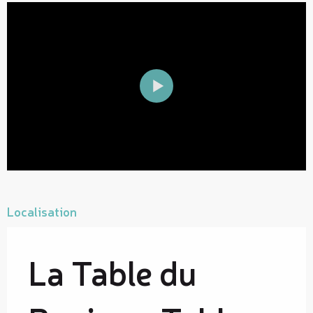
Localisation
La Table du