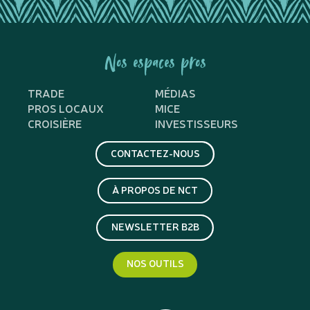
Nos espaces pros
TRADE
MÉDIAS
PROS LOCAUX
MICE
CROISIÈRE
INVESTISSEURS
CONTACTEZ-NOUS
À PROPOS DE NCT
NEWSLETTER B2B
NOS OUTILS