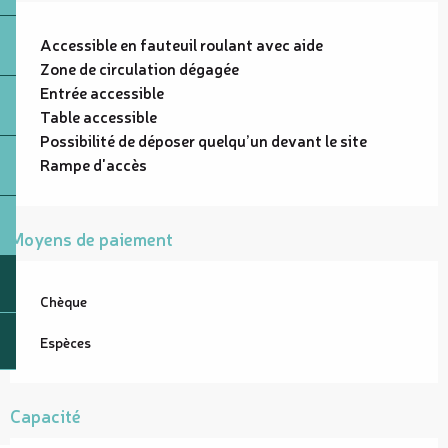
Accessible en fauteuil roulant avec aide
Zone de circulation dégagée
Entrée accessible
Table accessible
Possibilité de déposer quelqu’un devant le site
Rampe d'accès
Moyens de paiement
Chèque
Espèces
Capacité