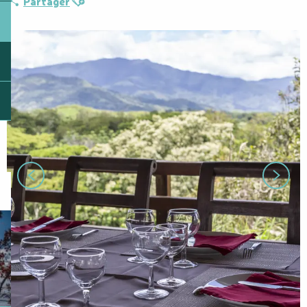
Partager