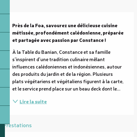
Description
Près de la Foa, savourez une délicieuse cuisine 
métissée, profondément calédonienne, préparée 
et partagée avec passion par Constance !
À la Table du Banian, Constance et sa famille 
s'inspirent d'une tradition culinaire mêlant 
influences calédoniennes et indonésiennes, autour 
des produits du jardin et de la région. Plusieurs 
plats végétariens et végétaliens figurent à la carte, 
et le service prend place sur un beau deck dont le...
Lire la suite
Prestations