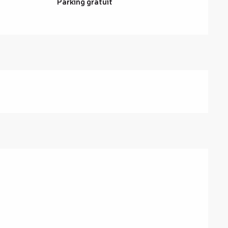
Parking gratuit