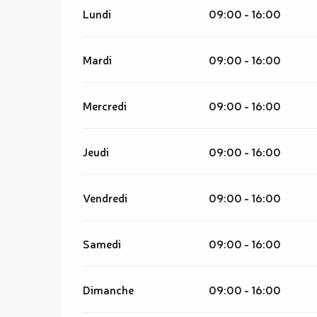
Lundi
09:00 - 16:00
Mardi
09:00 - 16:00
Mercredi
09:00 - 16:00
Jeudi
09:00 - 16:00
Vendredi
09:00 - 16:00
Samedi
09:00 - 16:00
Dimanche
09:00 - 16:00