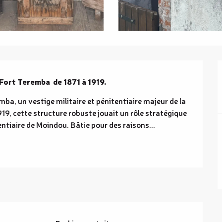
 Fort Teremba  de 1871 à 1919.
ba, un vestige militaire et pénitentiaire majeur de la 
1919, cette structure robuste jouait un rôle stratégique 
ntiaire de Moindou. Bâtie pour des raisons...