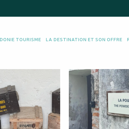
DONIE TOURISME
LA DESTINATION ET SON OFFRE
AGNE