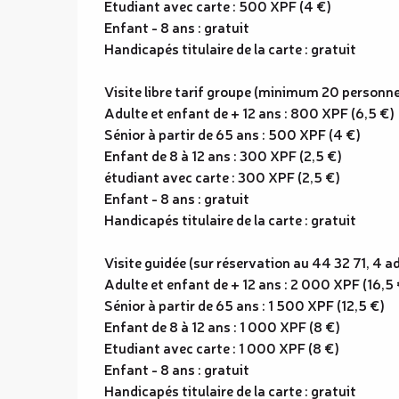
Etudiant avec carte : 500 XPF (4 €)
Enfant - 8 ans : gratuit
Handicapés titulaire de la carte : gratuit
Visite libre tarif groupe (minimum 20 personne
Adulte et enfant de + 12 ans : 800 XPF (6,5 €)
Sénior à partir de 65 ans : 500 XPF (4 €)
Enfant de 8 à 12 ans : 300 XPF (2,5 €)
étudiant avec carte : 300 XPF (2,5 €)
Enfant - 8 ans : gratuit
Handicapés titulaire de la carte : gratuit
Visite guidée (sur réservation au 44 32 71, 4 
Adulte et enfant de + 12 ans : 2 000 XPF (16,5 
Sénior à partir de 65 ans : 1 500 XPF (12,5 €)
Enfant de 8 à 12 ans : 1 000 XPF (8 €)
Etudiant avec carte : 1 000 XPF (8 €)
Enfant - 8 ans : gratuit
Handicapés titulaire de la carte : gratuit