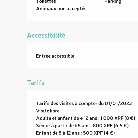
Toilettes
Parking
Animaux non acceptés
Accessibilité
Entrée accessible
Tarifs
Tarifs des visites à compter du 01/01/2023
Visite libre :
Adulte et enfant de + 12 ans : 1 000 XPF (8 €)
Sénior à partir de 65 ans : 800 XPF (6,5 €)
Enfant de 8 à 12 ans : 500 XPF (4 €)