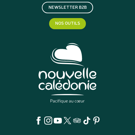
NEWSLETTER B2B
NOS OUTILS