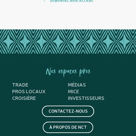
Nos espaces pros
TRADE
MÉDIAS
PROS LOCAUX
MICE
CROISIÈRE
INVESTISSEURS
CONTACTEZ-NOUS
À PROPOS DE NCT