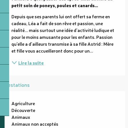
petit soin de poneys, poules et canards...
Depuis que ses parents lui ont offert sa ferme en 
cadeau, Léa a fait de son rêve et passion, une 
réalité... mais surtout une idée d'activité ludique et 
pour le moins amusante pour les enfants. Passion 
qu'elle a d'ailleurs transmise à sa fille Astrid : Mère 
et fille vous accueilleront donc pour un...
Lire la suite
Prestations
Agriculture
Découverte
Animaux
Animaux non acceptés