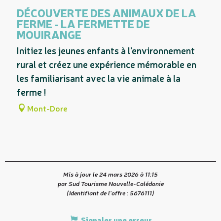
DÉCOUVERTE DES ANIMAUX DE LA
FERME - LA FERMETTE DE
MOUIRANGE
Initiez les jeunes enfants à l'environnement
rural et créez une expérience mémorable en
les familiarisant avec la vie animale à la
ferme !
Mont-Dore
Mis à jour le 24 mars 2026 à 11:15
par Sud Tourisme Nouvelle-Calédonie
(Identifiant de l'offre :
5676111
)
Signaler une erreur