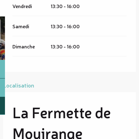
Vendredi
13:30 - 16:00
Samedi
13:30 - 16:00
Dimanche
13:30 - 16:00
Localisation
La Fermette de
Mouirange