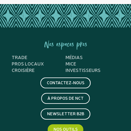
Nos espaces pros
TRADE
MÉDIAS
PROS LOCAUX
MICE
CROISIÈRE
INVESTISSEURS
CONTACTEZ-NOUS
À PROPOS DE NCT
NEWSLETTER B2B
NOS OUTILS