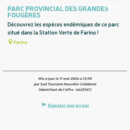
Réservable
PARC PROVINCIAL DES GRANDES
FOUGÈRES
Découvrez les espèces endémiques de ce parc
situé dans la Station Verte de Farino !
Farino
Mis à jour le 11 mai 2026 à 12:09
par Sud Tourisme Nouvelle-Calédonie
(Identifiant de l'offre :
6622167
)
Signaler une erreur