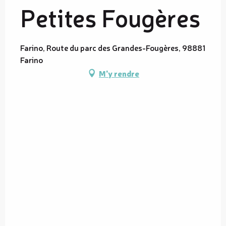
Petites Fougères
Farino, Route du parc des Grandes-Fougères, 98881
Farino
M'y rendre