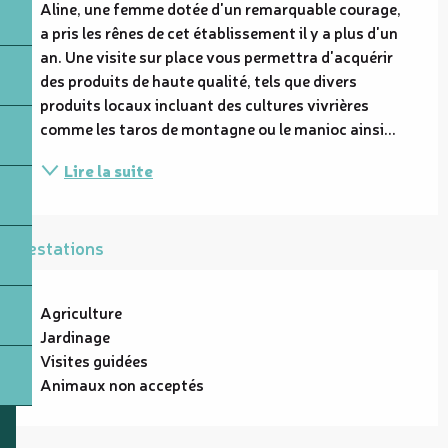
Aline, une femme dotée d'un remarquable courage, 
a pris les rênes de cet établissement il y a plus d'un 
an. Une visite sur place vous permettra d'acquérir 
des produits de haute qualité, tels que divers 
produits locaux incluant des cultures vivrières 
comme les taros de montagne ou le manioc ainsi...
Lire la suite
Prestations
Agriculture
Jardinage
Visites guidées
Animaux non acceptés