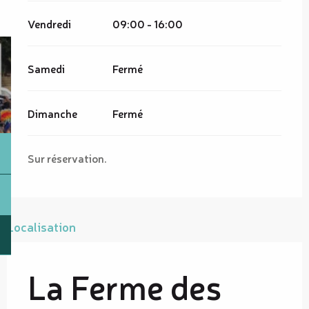
Vendredi
09:00 - 16:00
Samedi
Fermé
Dimanche
Fermé
Sur réservation.
Localisation
La Ferme des