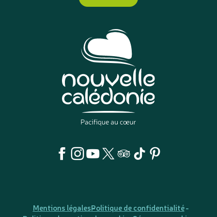
Mentions légales
Politique de confidentialité