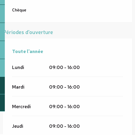
Chèque
Périodes d'ouverture
Toute l'année
Toute l'année
Lundi
09:00 - 16:00
Mardi
09:00 - 16:00
Mercredi
09:00 - 16:00
Jeudi
09:00 - 16:00