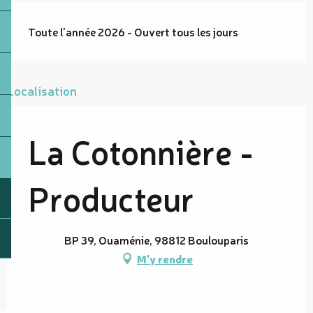
Toute l'année 2026 - Ouvert tous les jours
Localisation
La Cotonnière -
Producteur
BP 39, Ouaménie, 98812 Boulouparis
M'y rendre