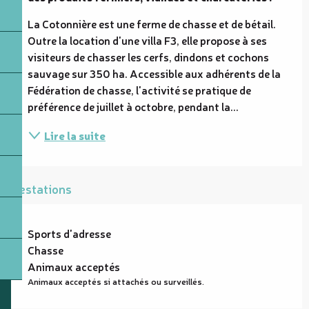
La Cotonnière est une ferme de chasse et de bétail. 
Outre la location d'une villa F3, elle propose à ses 
visiteurs de chasser les cerfs, dindons et cochons 
sauvage sur 350 ha. Accessible aux adhérents de la 
Fédération de chasse, l'activité se pratique de 
préférence de juillet à octobre, pendant la...
Lire la suite
Prestations
Sports d'adresse
Chasse
Animaux acceptés
Animaux acceptés si attachés ou surveillés.