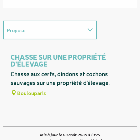
Propose
Sur place
CHASSE SUR UNE PROPRIÉTÉ
D'ÉLEVAGE
Chasse aux cerfs, dindons et cochons
sauvages sur une propriété d'élevage.
Boulouparis
Mis à jour le 03 août 2026 à 13:29