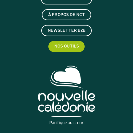
À PROPOS DE NCT
NEWSLETTER B2B
NOS OUTILS