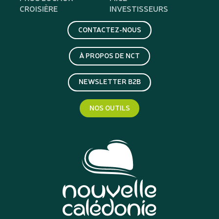
CROISIÈRE
INVESTISSEURS
CONTACTEZ-NOUS
À PROPOS DE NCT
NEWSLETTER B2B
NOS OUTILS