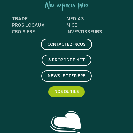
Nos espaces pros
TRADE
MÉDIAS
PROS LOCAUX
MICE
CROISIÈRE
INVESTISSEURS
CONTACTEZ-NOUS
À PROPOS DE NCT
NEWSLETTER B2B
NOS OUTILS