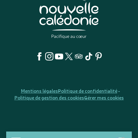
Mentions légales
Politique de confidentialité
Politique de gestion des cookies
Gérer mes cookies