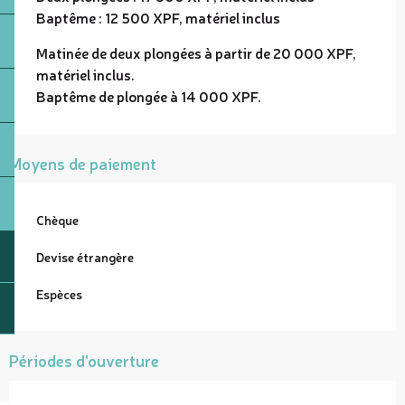
Baptême : 12 500 XPF, matériel inclus
Matinée de deux plongées à partir de 20 000 XPF,
matériel inclus.
Baptême de plongée à 14 000 XPF.
Moyens de paiement
Chèque
Devise étrangère
Espèces
Périodes d'ouverture