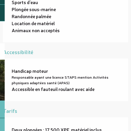
Sports d'eau
Plongée sous-marine
Randonnée palmée
Location de matériel
Animaux non acceptés
Accessibilité
Handicap moteur
Responsable ayant une licence STAPS mention Activités
physiques adaptées santé (APAS)
Accessible en fauteuil roulant avec aide
Tarifs
Deux plongées : 17 500 XPF, matériel inclus