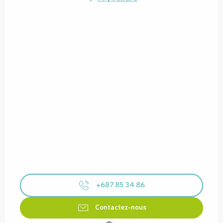
+687 85 34 86
Contactez-nous