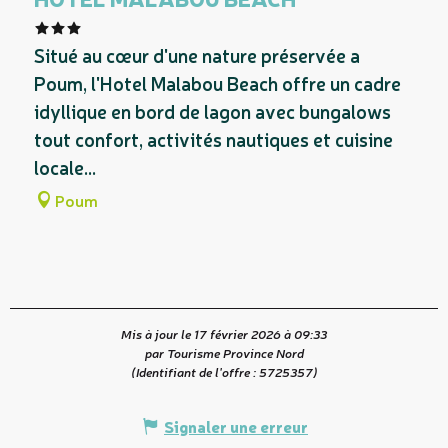
Situé au cœur d'une nature préservée a
Poum, l'Hotel Malabou Beach offre un cadre
idyllique en bord de lagon avec bungalows
tout confort, activités nautiques et cuisine
locale...
Poum
Mis à jour le 17 février 2026 à 09:33
par Tourisme Province Nord
(Identifiant de l'offre :
5725357
)
Signaler une erreur