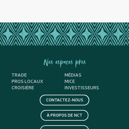
Nos espaces pros
TRADE
MÉDIAS
PROS LOCAUX
MICE
CROISIÈRE
INVESTISSEURS
CONTACTEZ-NOUS
À PROPOS DE NCT