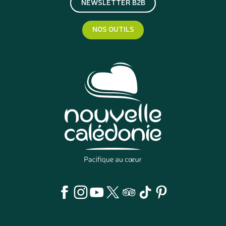
NEWSLETTER B2B
NOS OUTILS