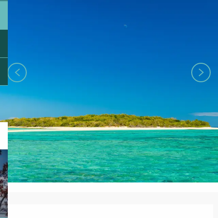
Ouverture et coordonnées