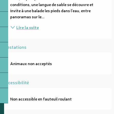
conditions, une langue de sable se découvre et 
invite à une balade les pieds dans l’eau, entre 
panoramas sur le...
Lire la suite
Prestations
Animaux non acceptés
Accessibilité
Non accessible en fauteuil roulant