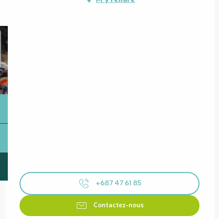
+687 47 61 85
Contactez-nous