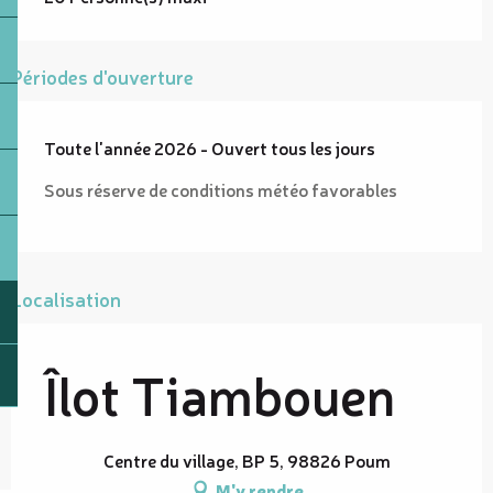
Périodes d'ouverture
Toute l'année 2026 - Ouvert tous les jours
Sous réserve de conditions météo favorables
Localisation
Îlot Tiambouen
Centre du village, BP 5, 98826 Poum
M'y rendre