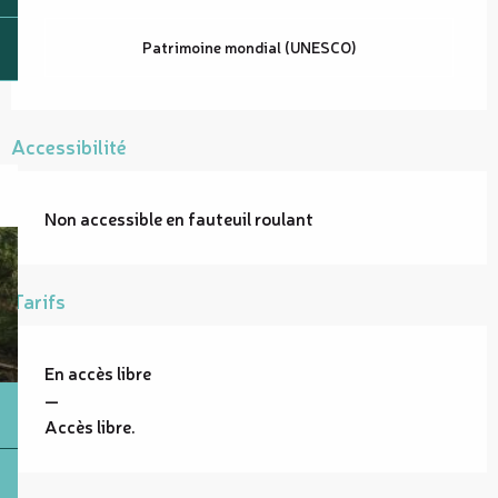
Patrimoine mondial (UNESCO)
Accessibilité
Non accessible en fauteuil roulant
Tarifs
En accès libre
—
Accès libre.