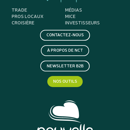
TRADE
MÉDIAS
PROS LOCAUX
MICE
CROISIÈRE
INVESTISSEURS
CONTACTEZ-NOUS
À PROPOS DE NCT
NEWSLETTER B2B
NOS OUTILS