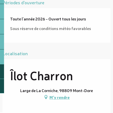
Périodes d'ouverture
Toute l'année 2026 - Ouvert tous les jours
Sous réserve de conditions météo favorables
Localisation
Îlot Charron
Large de La Corniche, 98809 Mont-Dore
M'y rendre