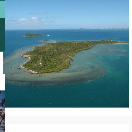
Ouverture et coordonnées