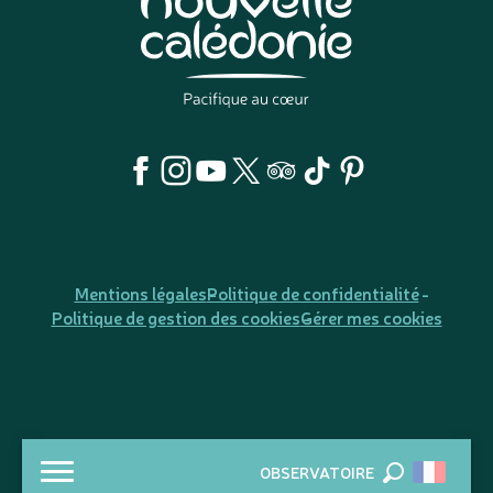
Mentions légales
Politique de confidentialité
Politique de gestion des cookies
Gérer mes cookies
OBSERVATOIRE