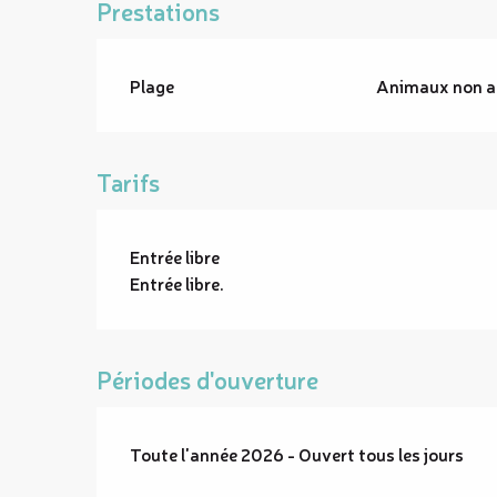
Prestations
Plage
Animaux non a
Tarifs
Entrée libre
Entrée libre.
Périodes d'ouverture
Toute l'année 2026 - Ouvert tous les jours