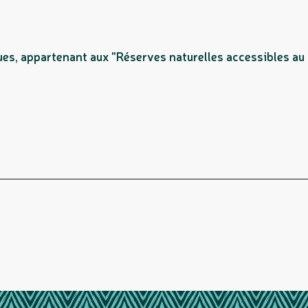
ques, appartenant aux "Réserves naturelles accessibles a