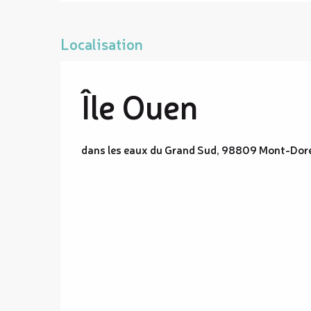
Localisation
Île Ouen
dans les eaux du Grand Sud, 98809 Mont-Dor