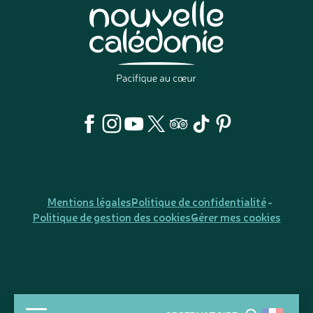
Mentions légales
Politique de confidentialité
Politique de gestion des cookies
Gérer mes cookies