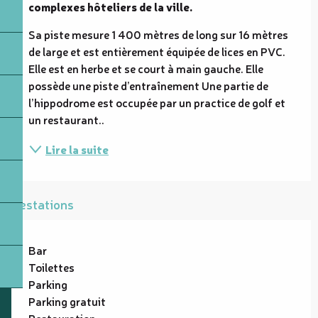
complexes hôteliers de la ville.
Sa piste mesure 1 400 mètres de long sur 16 mètres 
de large et est entièrement équipée de lices en PVC. 
Elle est en herbe et se court à main gauche. Elle 
possède une piste d’entraînement Une partie de 
l’hippodrome est occupée par un practice de golf et 
un restaurant..
Lire la suite
Prestations
Bar
Toilettes
Parking
Parking gratuit
Restauration