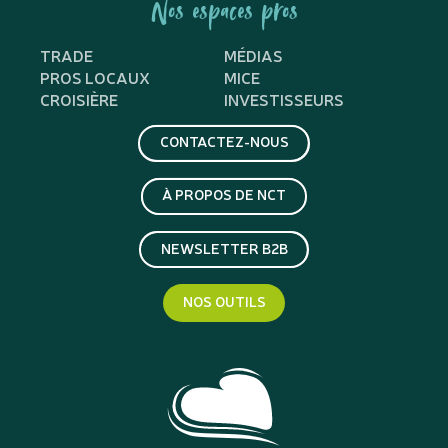
Nos espaces pros
TRADE
MÉDIAS
PROS LOCAUX
MICE
CROISIÈRE
INVESTISSEURS
CONTACTEZ-NOUS
À PROPOS DE NCT
NEWSLETTER B2B
NOS OUTILS