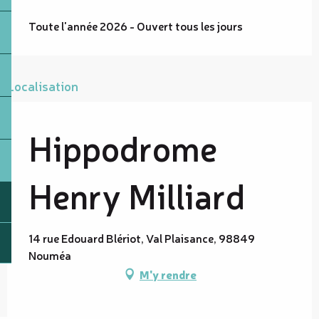
Toute l'année 2026 - Ouvert tous les jours
Localisation
Hippodrome
Henry Milliard
14 rue Edouard Blériot, Val Plaisance, 98849
Nouméa
M'y rendre