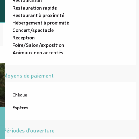
Restauration rapide
Restaurant à proximité
Hébergement à proximité
Concert/spectacle
Réception
Foire/Salon/exposition
Animaux non acceptés
Moyens de paiement
Chèque
Espèces
Périodes d'ouverture