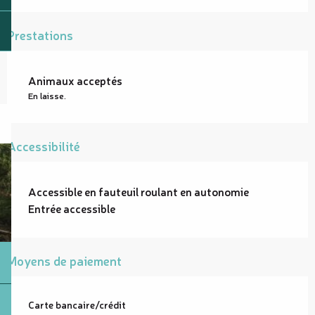
Prestations
Animaux acceptés
En laisse.
Accessibilité
Accessible en fauteuil roulant en autonomie
Entrée accessible
Moyens de paiement
Carte bancaire/crédit