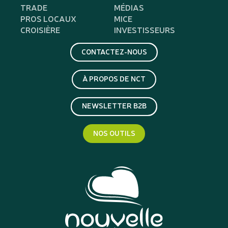
TRADE
MÉDIAS
PROS LOCAUX
MICE
CROISIÈRE
INVESTISSEURS
CONTACTEZ-NOUS
À PROPOS DE NCT
NEWSLETTER B2B
NOS OUTILS