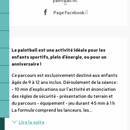
Page Facebook
Description
Le paintball est une activité idéale pour les 
enfants sportifs, plein d'énergie, ou pour un 
anniversaire !
Ce parcours est exclusivement destiné aux enfants 
âgés de 9 à 12 ans inclus. Déroulement de la séance : 
- 10 min d'explications sur l'activité et énonciation 
des règles de sécurité - présentation du terrain et 
du parcours - équipement - jeu durant 45 min à 1 h 
La formule comprend les lanceurs, les...
Lire la suite