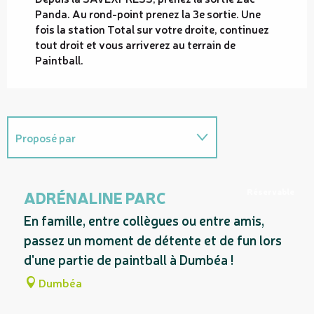
Panda. Au rond-point prenez la 3e sortie. Une
fois la station Total sur votre droite, continuez
tout droit et vous arriverez au terrain de
Paintball.
Proposé par
Sur place
Réservable
ADRÉNALINE PARC
En famille, entre collègues ou entre amis,
passez un moment de détente et de fun lors
d'une partie de paintball à Dumbéa !
Dumbéa