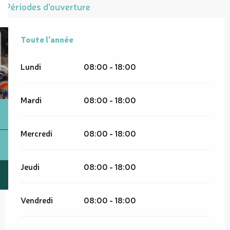
Périodes d'ouverture
Toute l'année
Toute l'année
Lundi
08:00 - 18:00
Mardi
08:00 - 18:00
Mercredi
08:00 - 18:00
Jeudi
08:00 - 18:00
Vendredi
08:00 - 18:00