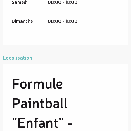
Samedi
08:00 - 18:00
Dimanche
08:00 - 18:00
Localisation
Formule
Paintball
"Enfant" -