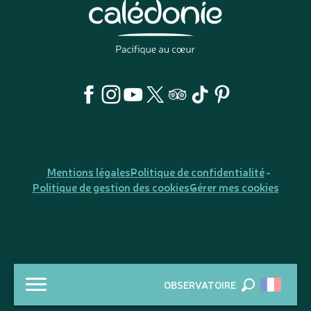
Mentions légales
Politique de confidentialité
Politique de gestion des cookies
Gérer mes cookies
OBSERVATOIRE
Recherche