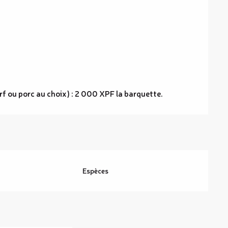
rf ou porc au choix) : 2 000 XPF la barquette.
Espèces