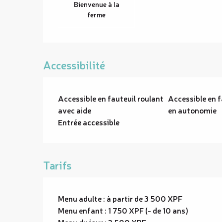
Bienvenue à la
ferme
Accessibilité
Accessible en fauteuil roulant
Accessible en f
avec aide
en autonomie
Entrée accessible
Tarifs
Menu adulte : à partir de 3 500 XPF
Menu enfant : 1 750 XPF (- de 10 ans)