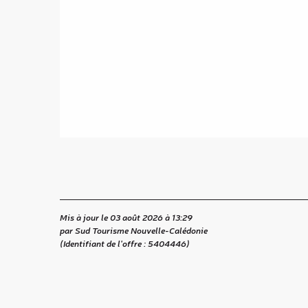
Mis à jour le 03 août 2026 à 13:29
par Sud Tourisme Nouvelle-Calédonie
(Identifiant de l'offre :
5404446
)