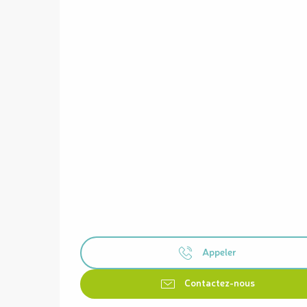
Appeler
Contactez-nous