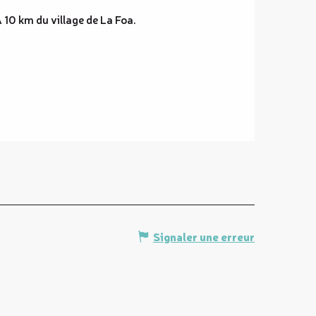
 10 km du village de La Foa.
Signaler une erreur