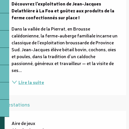
Découvrez l'exploitation de Jean-Jacques 
Delathière à La Foa et goûtez aux produits de la 
ferme confectionnés sur place !
Dans la vallée de la Pierrat, en Brousse 
calédonienne, la ferme-auberge familiale incarne un 
classique de l'exploitation broussarde de Province 
Sud. Jean-Jacques élève bétail bovin, cochons, oies 
et poules, dans la tradition d'un caldoche 
passionné, généreux et travailleur — et la visite de 
ses...
Lire la suite
Prestations
Aire de jeux