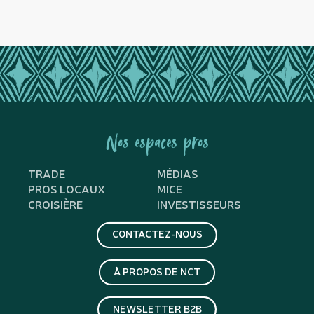
Nos espaces pros
TRADE
MÉDIAS
PROS LOCAUX
MICE
CROISIÈRE
INVESTISSEURS
CONTACTEZ-NOUS
À PROPOS DE NCT
NEWSLETTER B2B