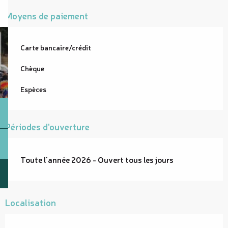
Moyens de paiement
Carte bancaire/crédit
Chèque
Espèces
Périodes d'ouverture
Toute l'année 2026 - Ouvert tous les jours
Localisation