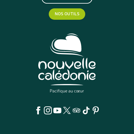
NOS OUTILS