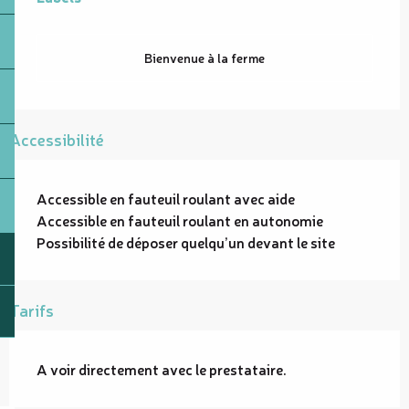
Bienvenue à la ferme
Accessibilité
Accessible en fauteuil roulant avec aide
Accessible en fauteuil roulant en autonomie
Possibilité de déposer quelqu’un devant le site
Tarifs
A voir directement avec le prestataire.