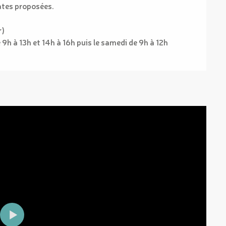
dates proposées.
r)
9h à 13h et 14h à 16h puis le samedi de 9h à 12h