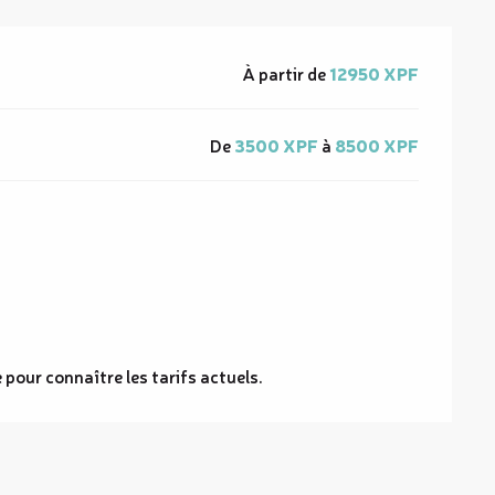
À partir de
12950 XPF
De
3500 XPF
à
8500 XPF
 pour connaître les tarifs actuels.