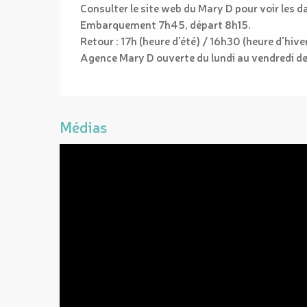
Consulter le site web du Mary D pour voir les 
Embarquement 7h45, départ 8h15.
Retour : 17h (heure d'été) / 16h30 (heure d'hive
Agence Mary D ouverte du lundi au vendredi de 
Médias