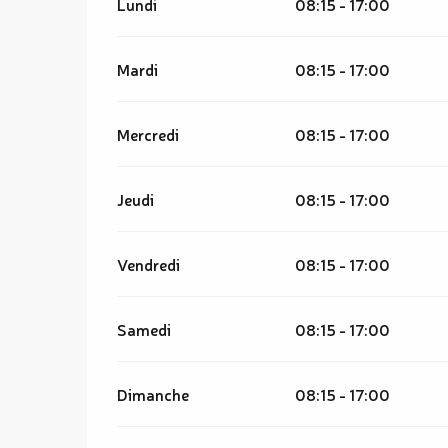
Lundi
08:15 - 17:00
Mardi
08:15 - 17:00
Mercredi
08:15 - 17:00
Jeudi
08:15 - 17:00
Vendredi
08:15 - 17:00
Samedi
08:15 - 17:00
Dimanche
08:15 - 17:00