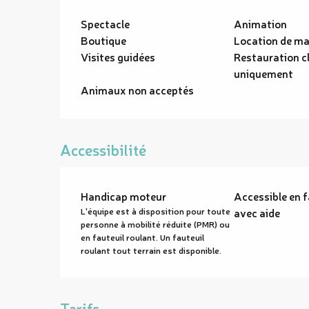
Spectacle
Animation
Boutique
Location de ma
Visites guidées
Restauration c
uniquement
Animaux non acceptés
Accessibilité
Handicap moteur
Accessible en f
L'équipe est à disposition pour toute
avec aide
personne à mobilité réduite (PMR) ou
en fauteuil roulant. Un fauteuil
roulant tout terrain est disponible.
Tarifs