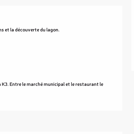
ns et la découverte du lagon.
 K3. Entre le marché municipal et le restaurant le 