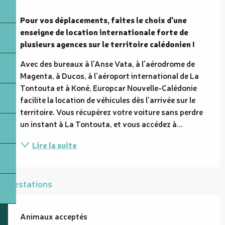
Description
Pour vos déplacements, faites le choix d'une 
enseigne de location internationale forte de 
plusieurs agences sur le territoire calédonien !
Avec des bureaux à l'Anse Vata, à l'aérodrome de 
Magenta, à Ducos, à l'aéroport international de La 
Tontouta et à Koné, Europcar Nouvelle-Calédonie 
facilite la location de véhicules dès l'arrivée sur le 
territoire. Vous récupérez votre voiture sans perdre 
un instant à La Tontouta, et vous accédez à...
Lire la suite
Prestations
Animaux acceptés