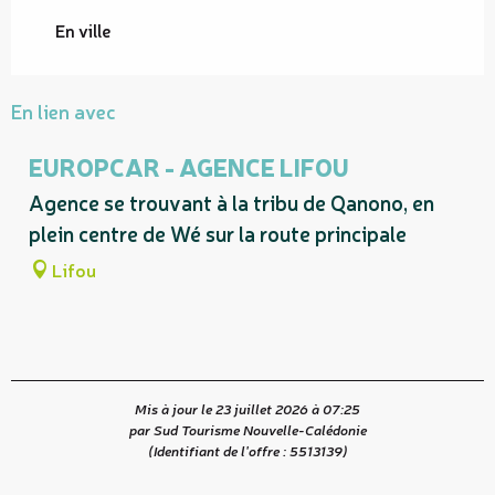
En ville
En lien avec
EUROPCAR - AGENCE LIFOU
Agence se trouvant à la tribu de Qanono, en
plein centre de Wé sur la route principale
Lifou
Mis à jour le 23 juillet 2026 à 07:25
par Sud Tourisme Nouvelle-Calédonie
(Identifiant de l'offre :
5513139
)