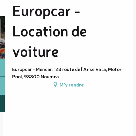
Europcar -
Location de
voiture
Europcar - Mencar, 128 route de l'Anse Vata, Motor
Pool, 98800 Nouméa
M'y rendre