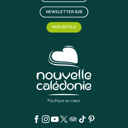
NEWSLETTER B2B
NOS OUTILS