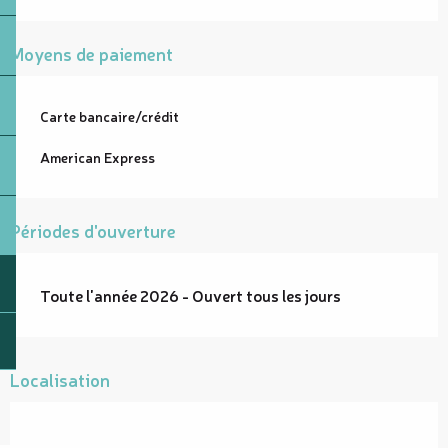
Moyens de paiement
Carte bancaire/crédit
American Express
Périodes d'ouverture
Toute l'année 2026 - Ouvert tous les jours
Localisation