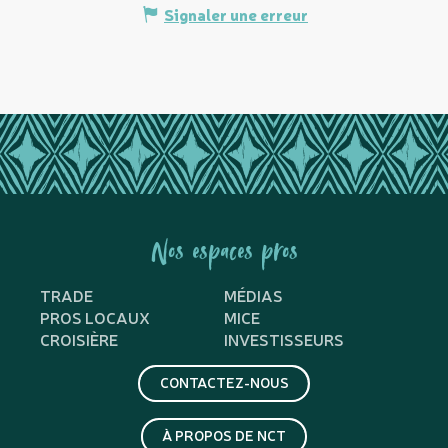
Signaler une erreur
Nos espaces pros
TRADE
MÉDIAS
PROS LOCAUX
MICE
CROISIÈRE
INVESTISSEURS
CONTACTEZ-NOUS
À PROPOS DE NCT