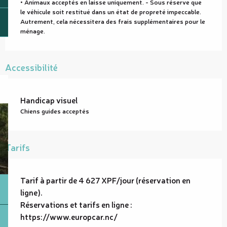
• Animaux acceptés en laisse uniquement. - Sous réserve que
le véhicule soit restitué dans un état de propreté impeccable.
Autrement, cela nécessitera des frais supplémentaires pour le
ménage.
Accessibilité
Handicap visuel
Chiens guides acceptés
Tarifs
Tarif à partir de 4 627 XPF/jour (réservation en
ligne).
Réservations et tarifs en ligne :
https://www.europcar.nc/