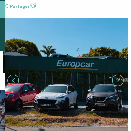
Ajouter aux favoris
Partager