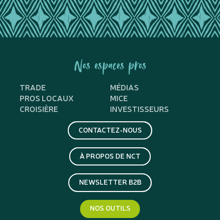
Nos espaces pros
TRADE
MÉDIAS
PROS LOCAUX
MICE
CROISIÈRE
INVESTISSEURS
CONTACTEZ-NOUS
À PROPOS DE NCT
NEWSLETTER B2B
NOS OUTILS