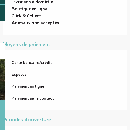
Livraison à domicile
Boutique en ligne
Click & Collect
Animaux non acceptés
Moyens de paiement
Carte bancaire/crédit
Espèces
Paiement en ligne
Paiement sans contact
Périodes d'ouverture