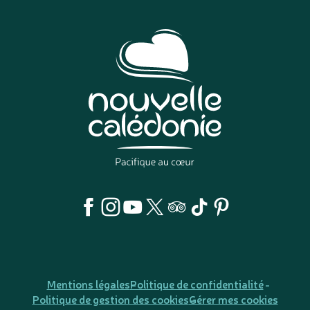
Mentions légales
Politique de confidentialité
Politique de gestion des cookies
Gérer mes cookies