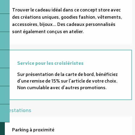
Trouver le cadeau idéal dans ce concept store avec 
des créations uniques, goodies fashion, vêtements, 
accessoires, bijoux... Des cadeaux personnalisés 
sont également conçus en atelier.
Service pour les croisiéristes
Sur présentation de la carte de bord, bénéficiez
d'une remise de 15% sur l'article de votre choix.
Non cumulable avec d'autres promotions.
Prestations
Parking à proximité