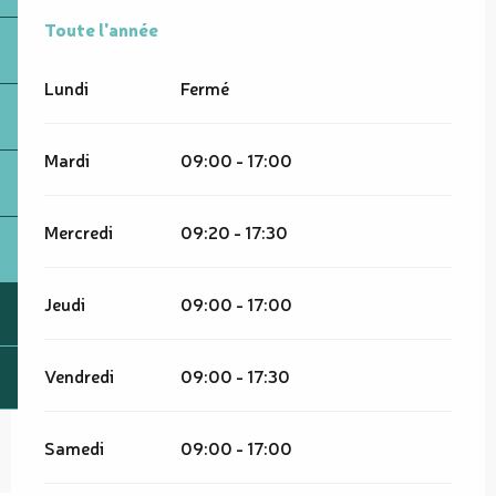
Toute l'année
Toute l'année
Lundi
Fermé
Mardi
09:00 - 17:00
Mercredi
09:20 - 17:30
Jeudi
09:00 - 17:00
Vendredi
09:00 - 17:30
Samedi
09:00 - 17:00