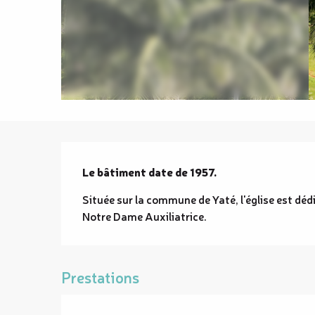
Description
Le bâtiment date de 1957.
Située sur la commune de Yaté, l'église est dé
Notre Dame Auxiliatrice.
Prestations