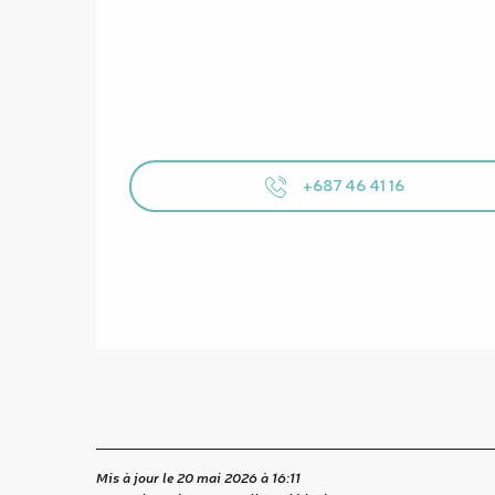
+687 46 41 16
Mis à jour le 20 mai 2026 à 16:11