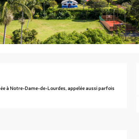
diée à Notre-Dame-de-Lourdes, appelée aussi parfois 