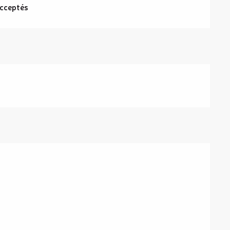
cceptés