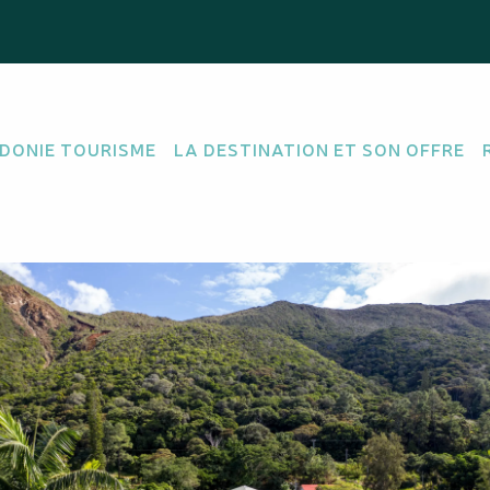
DONIE TOURISME
LA DESTINATION ET SON OFFRE
ISE