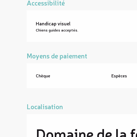
Accessibilité
Handicap visuel
Chiens guides acceptés.
Moyens de paiement
Chèque
Espèces
Localisation
Domaine de la 