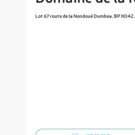
Lot 67 route de la Nondoué Dumbea, BP KO4