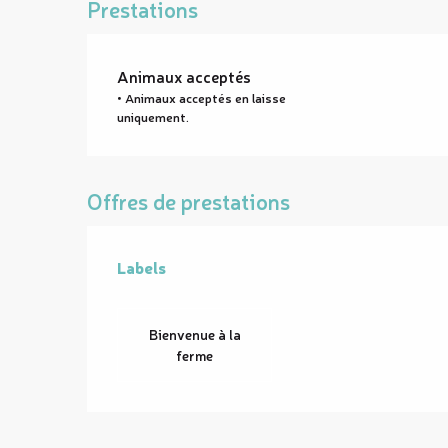
Prestations
Animaux acceptés
• Animaux acceptés en laisse
uniquement.
Offres de prestations
Labels
Labels
Bienvenue à la
ferme