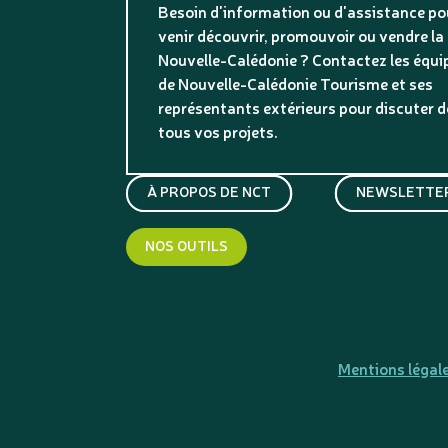
Besoin d'information ou d'assistance po
venir découvrir, promouvoir ou vendre la
Nouvelle-Calédonie ? Contactez les équi
de Nouvelle-Calédonie Tourisme et ses
représentants extérieurs pour discuter d
tous vos projets.
À PROPOS DE NCT
NEWSLETTER
NOS OUTILS
Mentions légal