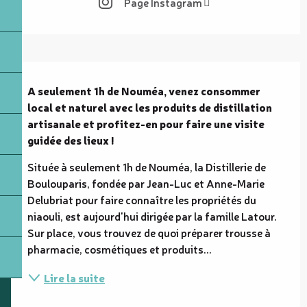
Page Instagram
Description
A seulement 1h de Nouméa, venez consommer 
local et naturel avec les produits de distillation 
artisanale et profitez-en pour faire une visite 
guidée des lieux !
Située à seulement 1h de Nouméa, la Distillerie de 
Boulouparis, fondée par Jean-Luc et Anne-Marie 
Delubriat pour faire connaître les propriétés du 
niaouli, est aujourd'hui dirigée par la famille Latour. 
Sur place, vous trouvez de quoi préparer trousse à 
pharmacie, cosmétiques et produits...
Lire la suite