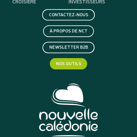
CROISIÈRE
INVESTISSEURS
CONTACTEZ-NOUS
À PROPOS DE NCT
NEWSLETTER B2B
NOS OUTILS