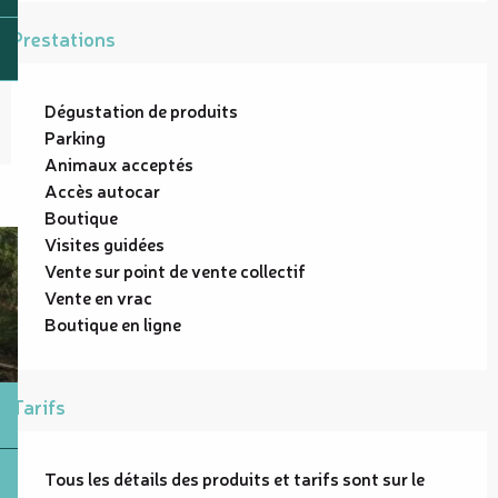
Prestations
Dégustation de produits
Parking
Animaux acceptés
Accès autocar
Boutique
Visites guidées
Vente sur point de vente collectif
Vente en vrac
Boutique en ligne
Tarifs
Tous les détails des produits et tarifs sont sur le