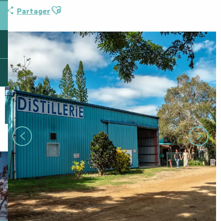
Ajouter aux favoris
Partager