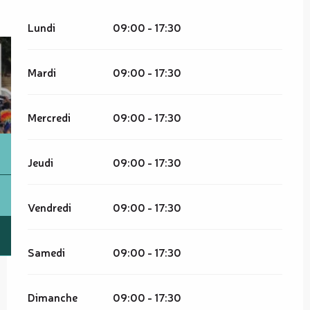
Lundi
09:00 - 17:30
Mardi
09:00 - 17:30
Mercredi
09:00 - 17:30
Jeudi
09:00 - 17:30
Vendredi
09:00 - 17:30
Samedi
09:00 - 17:30
Dimanche
09:00 - 17:30