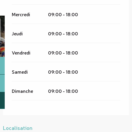
Mercredi
09:00 - 18:00
Jeudi
09:00 - 18:00
Vendredi
09:00 - 18:00
Samedi
09:00 - 18:00
Dimanche
09:00 - 18:00
Localisation