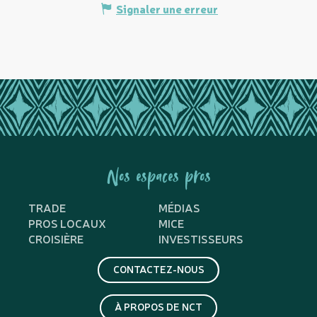
Signaler une erreur
Nos espaces pros
TRADE
MÉDIAS
PROS LOCAUX
MICE
CROISIÈRE
INVESTISSEURS
CONTACTEZ-NOUS
À PROPOS DE NCT