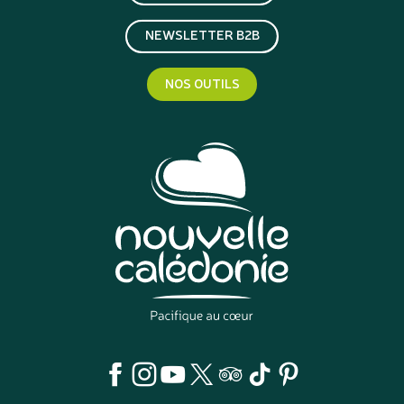
NEWSLETTER B2B
NOS OUTILS