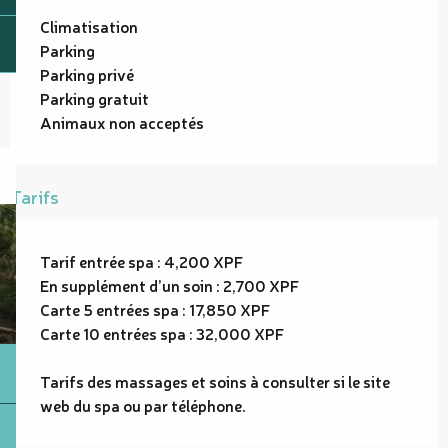
Climatisation
Parking
Parking privé
Parking gratuit
Animaux non acceptés
Tarifs
Tarif entrée spa : 4,200 XPF
En supplément d’un soin : 2,700 XPF
Carte 5 entrées spa : 17,850 XPF
Carte 10 entrées spa : 32,000 XPF
Tarifs des massages et soins à consulter si le site
web du spa ou par téléphone.