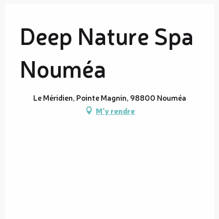
Deep Nature Spa
Nouméa
Le Méridien, Pointe Magnin, 98800 Nouméa
M'y rendre