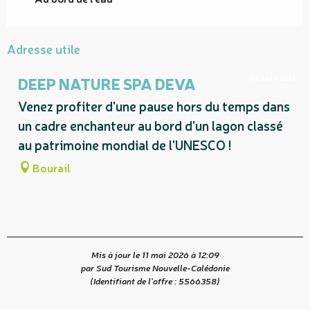
Adresse utile
Réservable
DEEP NATURE SPA DEVA
Venez profiter d'une pause hors du temps dans
un cadre enchanteur au bord d'un lagon classé
au patrimoine mondial de l'UNESCO !
Bourail
Mis à jour le 11 mai 2026 à 12:09
par Sud Tourisme Nouvelle-Calédonie
(Identifiant de l'offre :
5566358
)