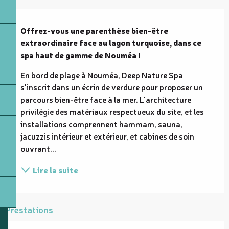
Description
Offrez-vous une parenthèse bien-être 
extraordinaire face au lagon turquoise, dans ce 
spa haut de gamme de Nouméa !
En bord de plage à Nouméa, Deep Nature Spa 
s'inscrit dans un écrin de verdure pour proposer un 
parcours bien-être face à la mer. L'architecture 
privilégie des matériaux respectueux du site, et les 
installations comprennent hammam, sauna, 
jacuzzis intérieur et extérieur, et cabines de soin 
ouvrant...
Lire la suite
Prestations