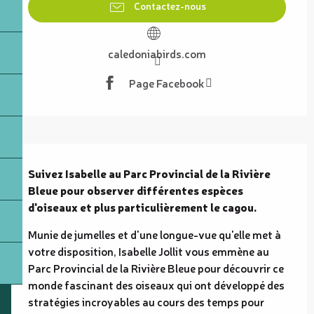
Contactez-nous
caledoniabirds.com
Page Facebook
Description
Suivez Isabelle au Parc Provincial de la Rivière 
Bleue pour observer différentes espèces 
d'oiseaux et plus particulièrement le cagou.
Munie de jumelles et d'une longue-vue qu'elle met à 
votre disposition, Isabelle Jollit vous emmène au 
Parc Provincial de la Rivière Bleue pour découvrir ce 
monde fascinant des oiseaux qui ont développé des 
stratégies incroyables au cours des temps pour 