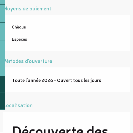
Moyens de paiement
Chèque
Espèces
Périodes d'ouverture
Toute l'année 2026 - Ouvert tous les jours
Localisation
Découverte des