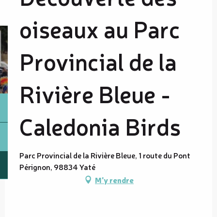
oiseaux au Parc
Provincial de la
Rivière Bleue -
Caledonia Birds
Parc Provincial de la Rivière Bleue, 1 route du Pont
Pérignon, 98834 Yaté
M'y rendre