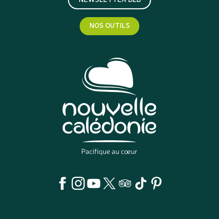
NOS OUTILS