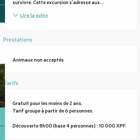
survivre. Cette excursion s'adresse aux...
Lire la suite
Prestations
Animaux non acceptés
Tarifs
Gratuit pour les moins de 2 ans.
Tarif groupe à partir de 6 personnes.
Découverte 8h00 (base 4 personnes) : 10 000 XPF.