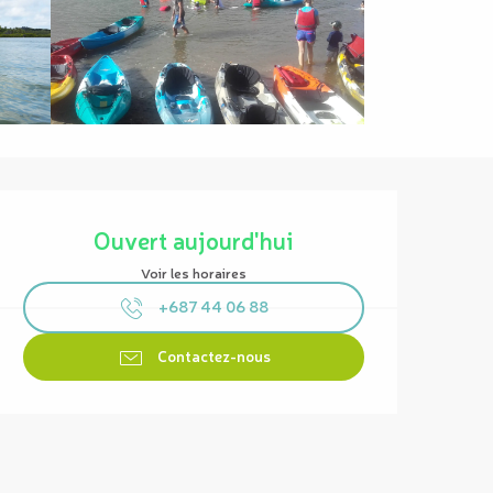
Ouverture et coordonnées
Ouvert aujourd'hui
Voir les horaires
+687 44 06 88
Contactez-nous