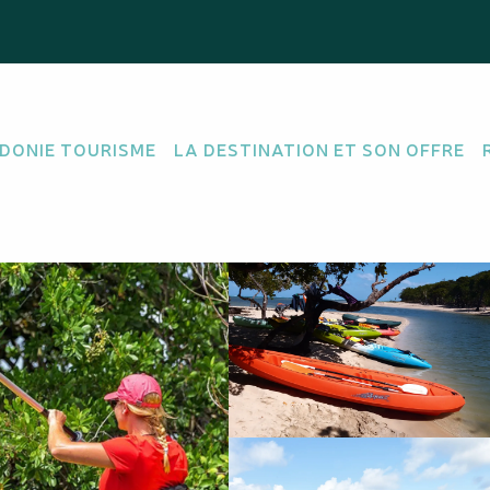
DONIE TOURISME
LA DESTINATION ET SON OFFRE