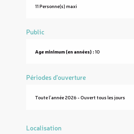
11 Personne(s) maxi
Public
Age minimum (en années) :
10
Périodes d'ouverture
Toute l'année 2026 - Ouvert tous les jours
Localisation