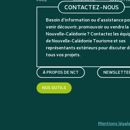
CONTACTEZ-NOUS
Besoin d'information ou d'assistance po
venir découvrir, promouvoir ou vendre la
Nouvelle-Calédonie ? Contactez les équi
de Nouvelle-Calédonie Tourisme et ses
représentants extérieurs pour discuter d
tous vos projets.
À PROPOS DE NCT
NEWSLETTER
NOS OUTILS
Mentions légal