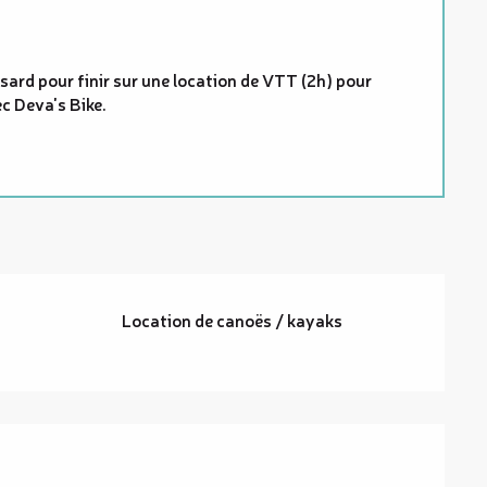
sard pour finir sur une location de VTT (2h) pour
c Deva's Bike.
Location de canoës / kayaks