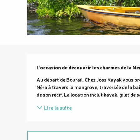
Description
L’occasion de découvrir les charmes de la Nera
Au départ de Bourail, Chez Joss Kayak vous pro
Néra à travers la mangrove, traversée de la baie
de son récif. La location inclut kayak, gilet de 
Lire la suite