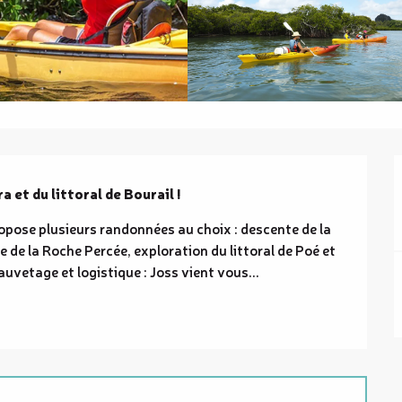
 et du littoral de Bourail !
pose plusieurs randonnées au choix : descente de la 
 de la Roche Percée, exploration du littoral de Poé et 
sauvetage et logistique : Joss vient vous...