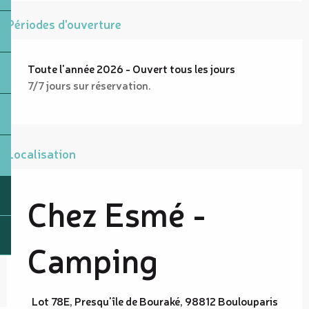
Périodes d'ouverture
Toute l'année 2026 - Ouvert tous les jours
7/7 jours sur réservation.
Localisation
Chez Esmé -
Camping
Lot 78E, Presqu'île de Bouraké, 98812 Boulouparis