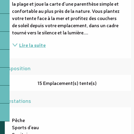
la plage et joue la carte d'une parenthèse simple et 
confortable au plus près de la nature. Vous plantez 
votre tente face à la mer et profitez des couchers 
de soleil depuis votre emplacement, dans un cadre 
tourné vers le silence et la lumière....
Lire la suite
Disposition
15 Emplacement(s) tente(s)
Prestations
Pêche
Sports d'eau