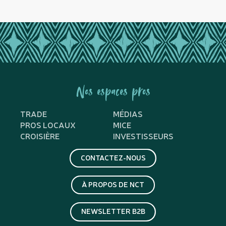
Nos espaces pros
TRADE
MÉDIAS
PROS LOCAUX
MICE
CROISIÈRE
INVESTISSEURS
CONTACTEZ-NOUS
À PROPOS DE NCT
NEWSLETTER B2B