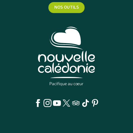
NOS OUTILS