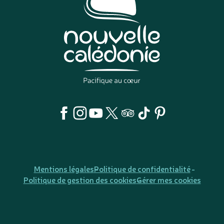
Mentions légales
Politique de confidentialité
Politique de gestion des cookies
Gérer mes cookies