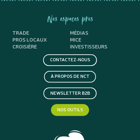
Nos espaces pros
TRADE
MÉDIAS
PROS LOCAUX
MICE
CROISIÈRE
INVESTISSEURS
CONTACTEZ-NOUS
À PROPOS DE NCT
NEWSLETTER B2B
NOS OUTILS