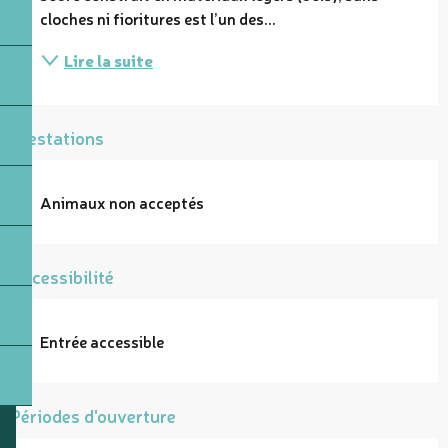
cloches ni fioritures est l’un des...
Lire la suite
Prestations
Animaux non acceptés
Accessibilité
Entrée accessible
Périodes d'ouverture