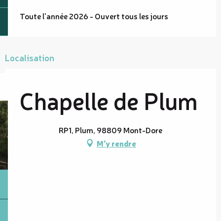
Toute l'année 2026 - Ouvert tous les jours
Localisation
Chapelle de Plum
RP1, Plum, 98809 Mont-Dore
M'y rendre