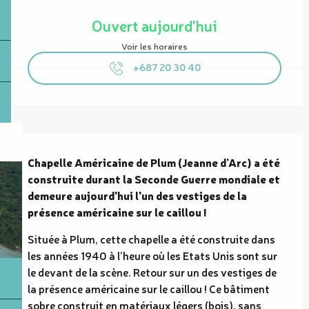
Ouverture et coordonnées
Ouvert aujourd'hui
Voir les horaires
+687 20 30 40
Description
Chapelle Américaine de Plum (Jeanne d’Arc) a été 
construite durant la Seconde Guerre mondiale et 
demeure aujourd'hui l'un des vestiges de la 
présence américaine sur le caillou !
Située à Plum, cette chapelle a été construite dans 
les années 1940 à l’heure où les Etats Unis sont sur 
le devant de la scène. Retour sur un des vestiges de 
la présence américaine sur le caillou ! Ce bâtiment 
sobre construit en matériaux légers (bois), sans 