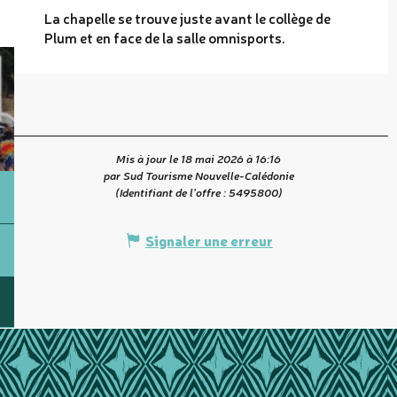
La chapelle se trouve juste avant le collège de
Plum et en face de la salle omnisports.
Mis à jour le 18 mai 2026 à 16:16
par Sud Tourisme Nouvelle-Calédonie
(Identifiant de l'offre :
5495800
)
Signaler une erreur