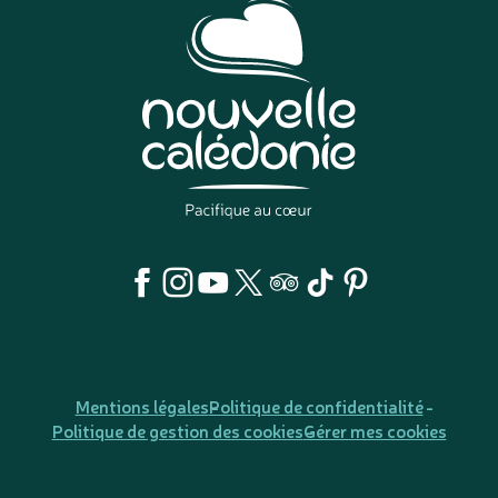
Mentions légales
Politique de confidentialité
Politique de gestion des cookies
Gérer mes cookies