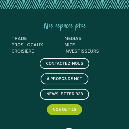
Nos espaces pros
TRADE
MÉDIAS
PROS LOCAUX
MICE
CROISIÈRE
INVESTISSEURS
CONTACTEZ-NOUS
À PROPOS DE NCT
NEWSLETTER B2B
NOS OUTILS