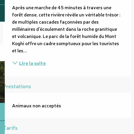
Après une marche de 45 minutes à travers une 
forêt dense, cette rivière révèle un véritable trésor : 
de multiples cascades façonnées par des 
millénaires d'écoulement dans la roche granitique 
et volcanique. Le parc de la forêt humide du Mont 
Koghi offre un cadre somptueux pour les touristes 
et les...
Lire la suite
Prestations
Animaux non acceptés
Tarifs