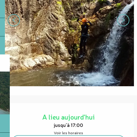
Ouverture et coordonnées
A lieu aujourd'hui
jusqu'à 17:00
Voir les horaires