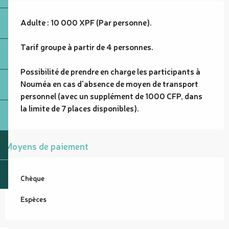
Adulte : 10 000 XPF (Par personne).
Tarif groupe à partir de 4 personnes.
Possibilité de prendre en charge les participants à
Nouméa en cas d'absence de moyen de transport
personnel (avec un supplément de 1000 CFP, dans
la limite de 7 places disponibles).
Moyens de paiement
Chèque
Espèces