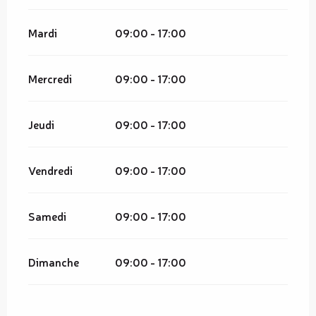
Mardi
09:00 - 17:00
Mercredi
09:00 - 17:00
Jeudi
09:00 - 17:00
Vendredi
09:00 - 17:00
Samedi
09:00 - 17:00
Dimanche
09:00 - 17:00