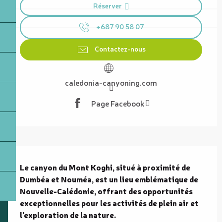
Réserver
+687 90 58 07
Contactez-nous
caledonia-canyoning.com
Page Facebook
Description
Le canyon du Mont Koghi, situé à proximité de 
Dumbéa et Nouméa, est un lieu emblématique de 
Nouvelle-Calédonie, offrant des opportunités 
exceptionnelles pour les activités de plein air et 
l'exploration de la nature.