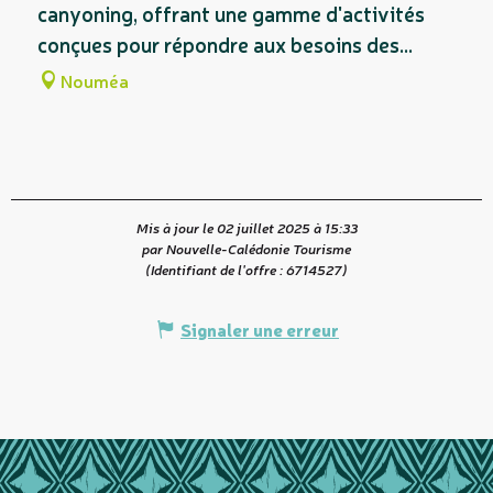
canyoning, offrant une gamme d'activités
conçues pour répondre aux besoins des...
Nouméa
Mis à jour le 02 juillet 2025 à 15:33
par Nouvelle-Calédonie Tourisme
(Identifiant de l'offre :
6714527
)
Signaler une erreur