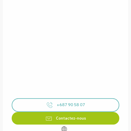
+687 90 58 07
Contactez-nous