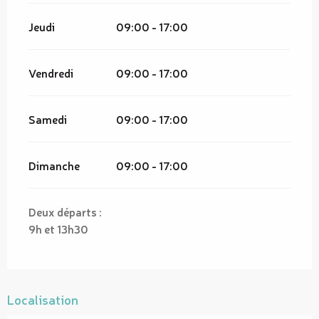
Jeudi
09:00 - 17:00
Vendredi
09:00 - 17:00
Samedi
09:00 - 17:00
Dimanche
09:00 - 17:00
Deux départs :
9h et 13h30
Localisation