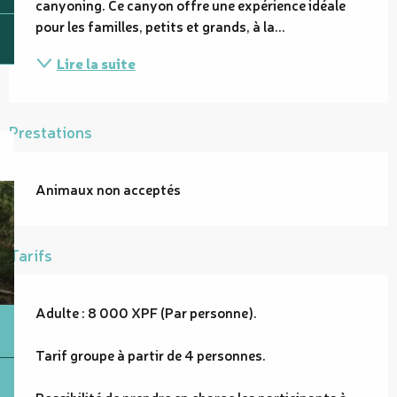
canyoning. Ce canyon offre une expérience idéale 
pour les familles, petits et grands, à la...
Lire la suite
Prestations
Animaux non acceptés
Tarifs
Adulte : 8 000 XPF (Par personne).
Tarif groupe à partir de 4 personnes.
Possibilité de prendre en charge les participants à