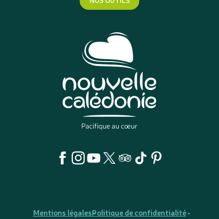
Mentions légales
Politique de confidentialité