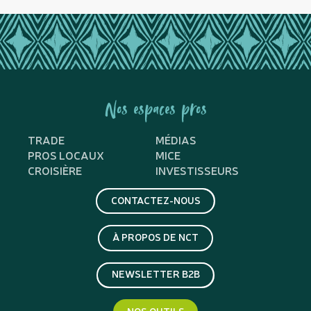
Nos espaces pros
TRADE
MÉDIAS
PROS LOCAUX
MICE
CROISIÈRE
INVESTISSEURS
CONTACTEZ-NOUS
À PROPOS DE NCT
NEWSLETTER B2B
NOS OUTILS