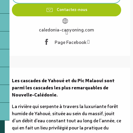
Contactez-nous
caledonia-canyoning.com
Page Facebook
Description
Les cascades de Yahoué et du Pic Malaoui sont 
parmi les cascades les plus remarquables de 
Nouvelle-Calédonie.
La rivière qui serpente à travers la luxuriante forêt 
humide de Yahoué, située au sein du massif, jouit 
d'un débit d'eau constant tout au long de l'année, ce 
qui en fait un lieu privilégié pour la pratique du 