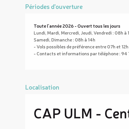
Périodes d'ouverture
Toute l'année 2026 - Ouvert tous les jours
Lundi, Mardi, Mercredi, Jeudi, Vendredi : 08h à 
Samedi, Dimanche : 08h à 14h
- Vols possibles de préférence entre 07h et 12h
- Contacts et informations par téléphone : 94 
Localisation
CAP ULM - Cent