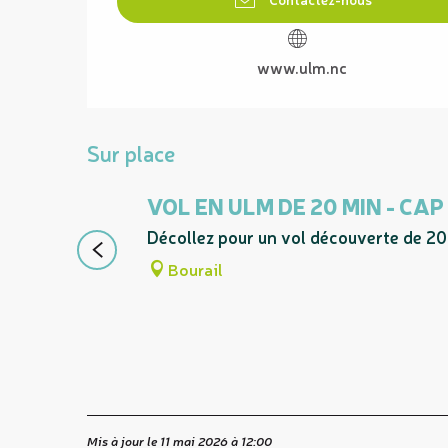
www.ulm.nc
Sur place
VOL EN ULM DE 20 MIN - CAP
Décollez pour un vol découverte de 20 mi
Bourail
Mis à jour le 11 mai 2026 à 12:00