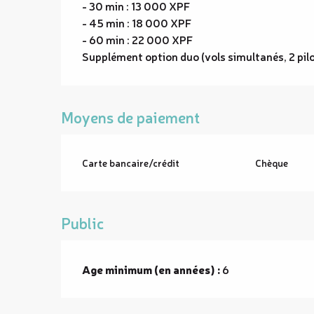
- 30 min : 13 000 XPF
- 45 min : 18 000 XPF
- 60 min : 22 000 XPF
Supplément option duo (vols simultanés, 2 pil
Moyens de paiement
Carte bancaire/crédit
Chèque
Public
Age minimum (en années) :
6