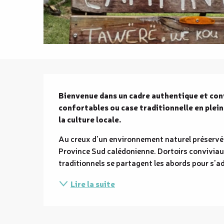
Description
Bienvenue dans un cadre authentique et conv
confortables ou case traditionnelle en plein
la culture locale.
Au creux d'un environnement naturel préservé, 
Province Sud calédonienne. Dortoirs conviviau
traditionnels se partagent les abords pour s'adap
Lire la suite