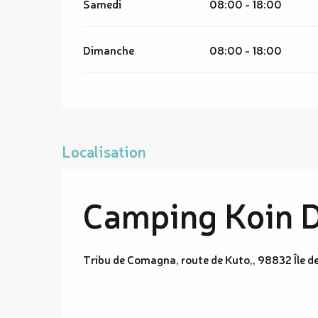
Samedi
08:00 - 18:00
Dimanche
08:00 - 18:00
Localisation
Camping Koin D
Tribu de Comagna, route de Kuto,, 98832 Île d