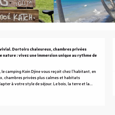
ivial. Dortoirs chaleureux, chambres privées 
e nature : vivez une immersion unique au rythme de 
le camping Koin Djine vous reçoit chez l'habitant, en 
x, chambres privées plus calmes et habitats 
ter à votre style de séjour. Le bois, la terre et la...