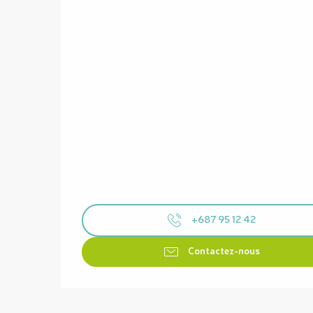
+687 95 12 42
Contactez-nous