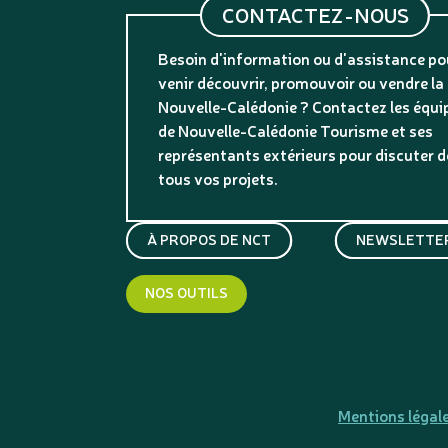
CONTACTEZ-NOUS
Besoin d'information ou d'assistance po
venir découvrir, promouvoir ou vendre la
Nouvelle-Calédonie ? Contactez les équi
de Nouvelle-Calédonie Tourisme et ses
représentants extérieurs pour discuter d
tous vos projets.
À PROPOS DE NCT
NEWSLETTER
NOS OUTILS
Mentions légal