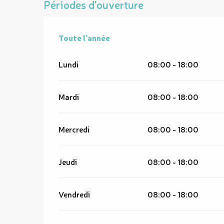
Périodes d'ouverture
Toute l'année
Toute l'année
Lundi
08:00 - 18:00
Mardi
08:00 - 18:00
Mercredi
08:00 - 18:00
Jeudi
08:00 - 18:00
Vendredi
08:00 - 18:00