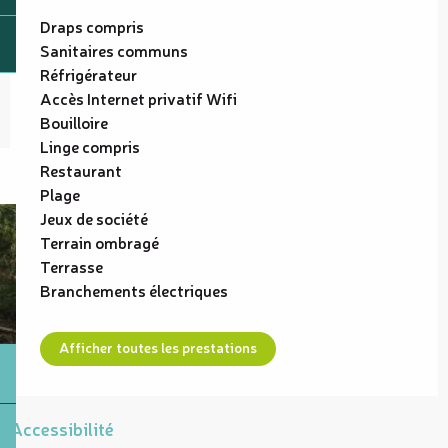
Draps compris
Sanitaires communs
Réfrigérateur
Accès Internet privatif Wifi
Bouilloire
Linge compris
Restaurant
Plage
Jeux de société
Terrain ombragé
Terrasse
Branchements électriques
Afficher toutes les prestations
Accessibilité