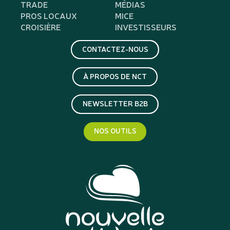
TRADE
MÉDIAS
PROS LOCAUX
MICE
CROISIÈRE
INVESTISSEURS
CONTACTEZ-NOUS
À PROPOS DE NCT
NEWSLETTER B2B
NOS OUTILS