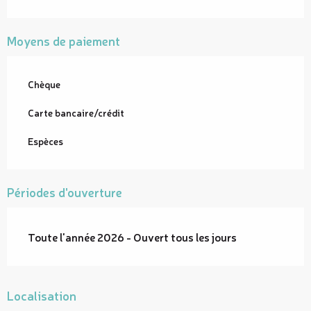
Moyens de paiement
Chèque
Carte bancaire/crédit
Espèces
Périodes d'ouverture
Toute l'année 2026 - Ouvert tous les jours
Localisation