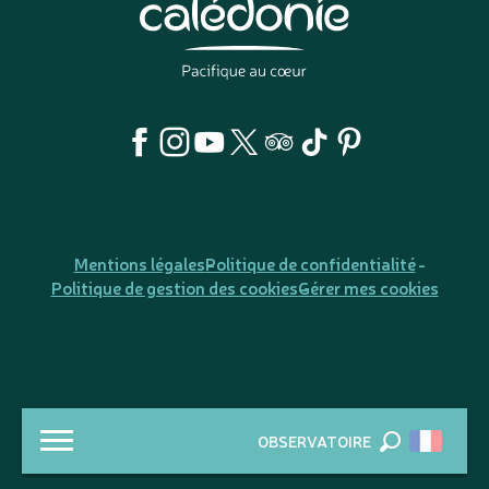
Mentions légales
Politique de confidentialité
Politique de gestion des cookies
Gérer mes cookies
OBSERVATOIRE
Recherche