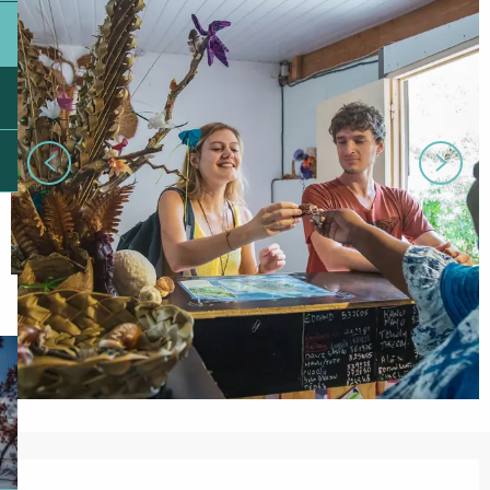
Ouverture et coordonnées