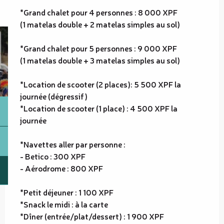
*Grand chalet pour 4 personnes : 8 000 XPF
(1 matelas double + 2 matelas simples au sol)
*Grand chalet pour 5 personnes : 9 000 XPF
(1 matelas double + 3 matelas simples au sol)
*Location de scooter (2 places): 5 500 XPF la
journée (dégressif)
*Location de scooter (1 place) : 4 500 XPF la
journée
*Navettes aller par personne :
- Betico : 300 XPF
- Aérodrome : 800 XPF
*Petit déjeuner : 1 100 XPF
*Snack le midi : à la carte
*Dîner (entrée/plat/dessert) : 1 900 XPF