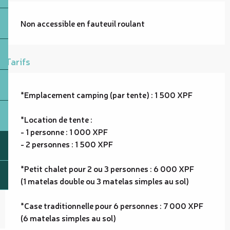
Non accessible en fauteuil roulant
Tarifs
*Emplacement camping (par tente) : 1 500 XPF
*Location de tente :
- 1 personne : 1 000 XPF
- 2 personnes : 1 500 XPF
*Petit chalet pour 2 ou 3 personnes : 6 000 XPF
(1 matelas double ou 3 matelas simples au sol)
*Case traditionnelle pour 6 personnes : 7 000 XPF
(6 matelas simples au sol)