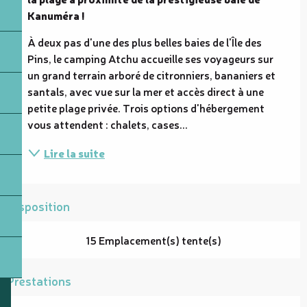
Kanuméra !
À deux pas d'une des plus belles baies de l'Île des 
Pins, le camping Atchu accueille ses voyageurs sur 
un grand terrain arboré de citronniers, bananiers et 
santals, avec vue sur la mer et accès direct à une 
petite plage privée. Trois options d'hébergement 
vous attendent : chalets, cases...
Lire la suite
Disposition
15 Emplacement(s) tente(s)
Prestations