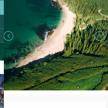
Ouverture et coordonnées