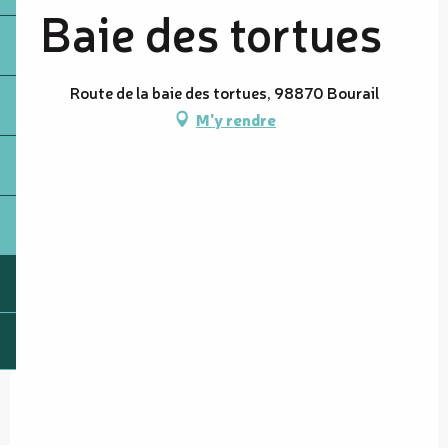
Baie des tortues
Route de la baie des tortues, 98870 Bourail
M'y rendre