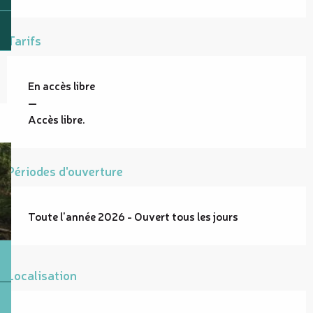
Tarifs
En accès libre
—
Accès libre.
Périodes d'ouverture
Toute l'année 2026 - Ouvert tous les jours
Localisation