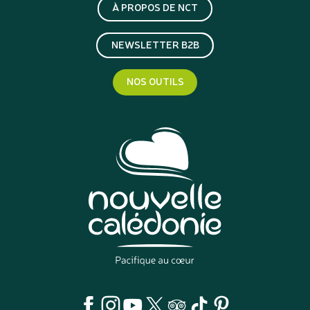
À PROPOS DE NCT
NEWSLETTER B2B
NOS OUTILS