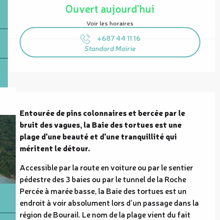
Ouvert aujourd'hui
Voir les horaires
+687 44 11 16
Standard Mairie
Description
Entourée de pins colonnaires et bercée par le 
bruit des vagues, la Baie des tortues est une 
plage d'une beauté et d'une tranquillité qui 
méritent le détour.
Accessible par la route en voiture ou par le sentier 
pédestre des 3 baies ou par le tunnel de la Roche 
Percée à marée basse, la Baie des tortues est un 
endroit à voir absolument lors d’un passage dans la 
région de Bourail. Le nom de la plage vient du fait 