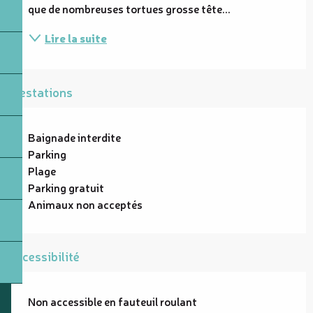
que de nombreuses tortues grosse tête...
Lire la suite
Prestations
Baignade interdite
Parking
Plage
Parking gratuit
Animaux non acceptés
Accessibilité
Non accessible en fauteuil roulant