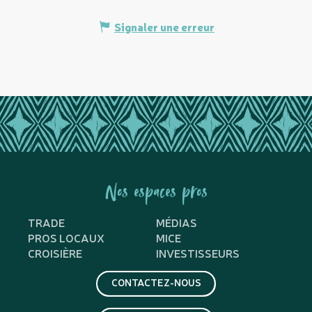
Signaler une erreur
Nos espaces pros
TRADE
MÉDIAS
PROS LOCAUX
MICE
CROISIÈRE
INVESTISSEURS
CONTACTEZ-NOUS