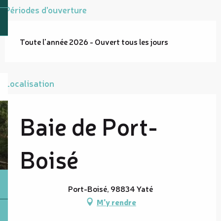
Périodes d'ouverture
Toute l'année 2026 - Ouvert tous les jours
Localisation
Baie de Port-
Boisé
Port-Boisé, 98834 Yaté
M'y rendre