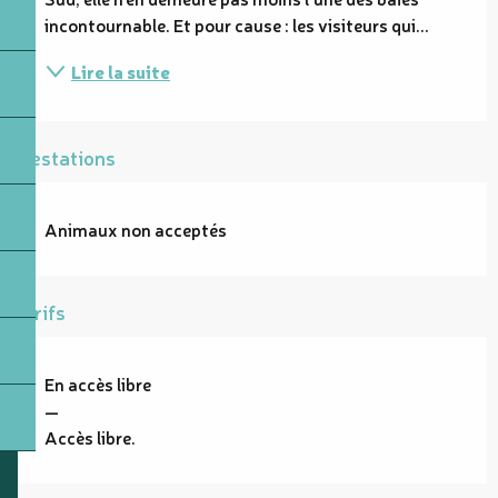
incontournable. Et pour cause : les visiteurs qui...
Lire la suite
Prestations
Animaux non acceptés
Tarifs
En accès libre
—
Accès libre.