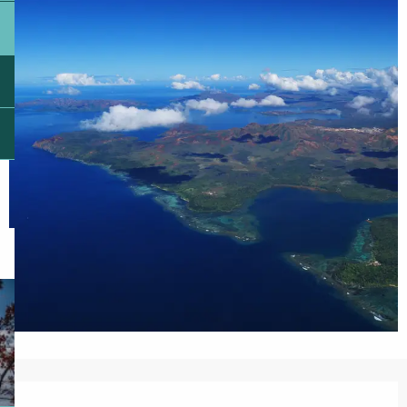
Ouverture et coordonnées