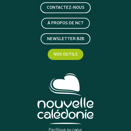
CONTACTEZ-NOUS
À PROPOS DE NCT
NEWSLETTER B2B
NOS OUTILS