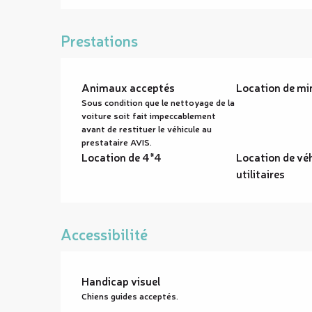
Prestations
Animaux acceptés
Location de mi
Sous condition que le nettoyage de la
voiture soit fait impeccablement
avant de restituer le véhicule au
prestataire AVIS.
Location de 4*4
Location de vé
utilitaires
Accessibilité
Handicap visuel
Chiens guides acceptés.