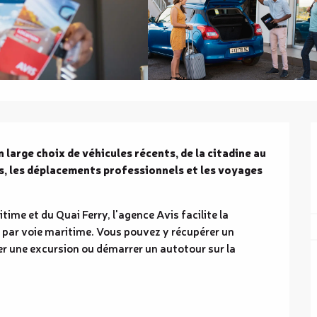
large choix de véhicules récents, de la citadine au 
s, les déplacements professionnels et les voyages 
ime et du Quai Ferry, l'agence Avis facilite la 
 par voie maritime. Vous pouvez y récupérer un 
ser une excursion ou démarrer un autotour sur la 