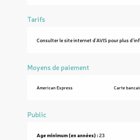
Tarifs
Consulter le site internet d'AVIS pour plus d'i
Moyens de paiement
American Express
Carte bancai
Public
Age minimum (en années) :
23