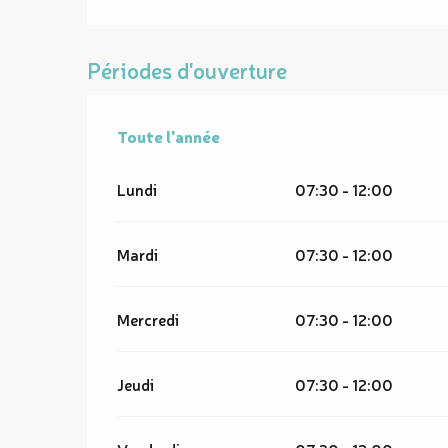
Périodes d'ouverture
Toute l'année
Toute l'année
Lundi
07:30 - 12:00
Mardi
07:30 - 12:00
Mercredi
07:30 - 12:00
Jeudi
07:30 - 12:00