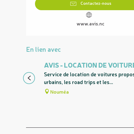
Contactez-nous
www.avis.nc
En lien avec
AVIS - LOCATION DE VOITUR
Service de location de voitures propos
urbains, les road trips et les...
Nouméa