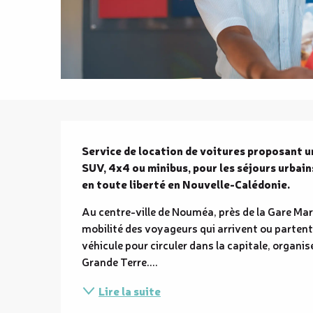
Description
Service de location de voitures proposant un 
SUV, 4x4 ou minibus, pour les séjours urbain
en toute liberté en Nouvelle-Calédonie.
Au centre-ville de Nouméa, près de la Gare Marit
mobilité des voyageurs qui arrivent ou partent
véhicule pour circuler dans la capitale, organi
Grande Terre....
Lire la suite