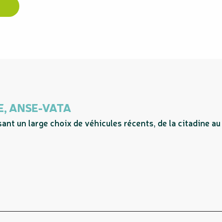
E, ANSE-VATA
ant un large choix de véhicules récents, de la citadine au