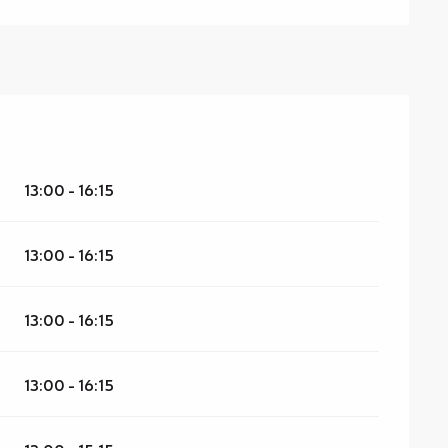
13:00 - 16:15
13:00 - 16:15
13:00 - 16:15
13:00 - 16:15