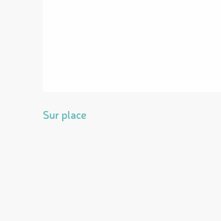
Sur place