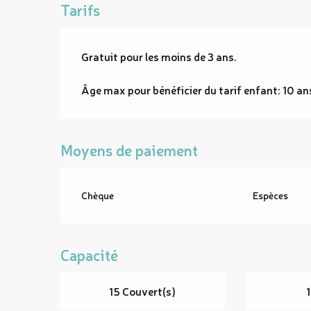
Tarifs
Gratuit pour les moins de 3 ans.
Âge max pour bénéficier du tarif enfant: 10 an
Moyens de paiement
Chèque
Espèces
Capacité
15 Couvert(s)
1