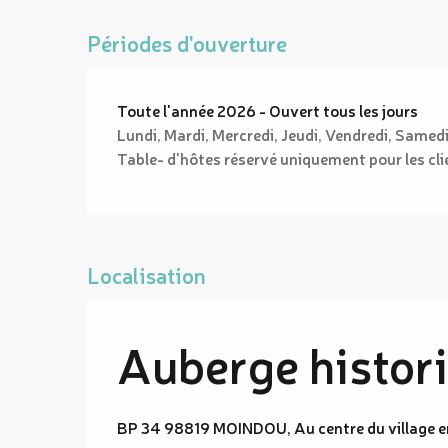
Périodes d'ouverture
Toute l'année 2026 - Ouvert tous les jours
Lundi, Mardi, Mercredi, Jeudi, Vendredi, Samed
Table- d'hôtes réservé uniquement pour les cli
Localisation
Auberge histori
BP 34 98819 MOINDOU, Au centre du village e