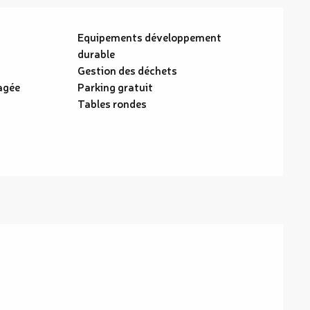
Equipements développement
durable
Gestion des déchets
agée
Parking gratuit
Tables rondes