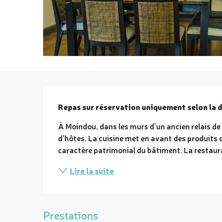
Description
Repas sur réservation uniquement selon la d
À Moindou, dans les murs d'un ancien relais de 
d'hôtes. La cuisine met en avant des produits du
caractère patrimonial du bâtiment. La restaurat
Lire la suite
Prestations