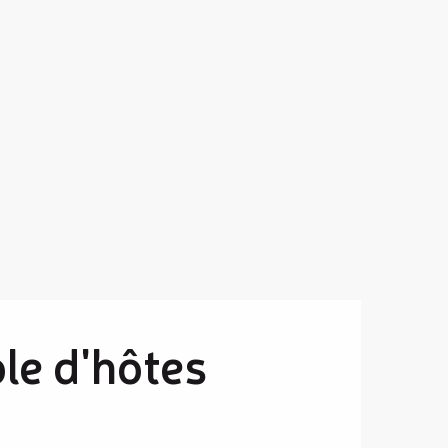
le d'hôtes