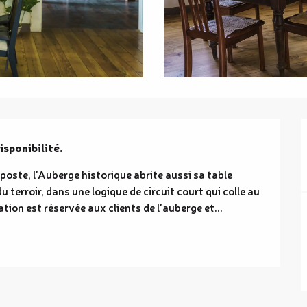
isponibilité.
poste, l'Auberge historique abrite aussi sa table 
 terroir, dans une logique de circuit court qui colle au 
ion est réservée aux clients de l'auberge et...