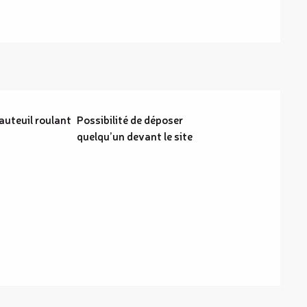
auteuil roulant
Possibilité de déposer
quelqu’un devant le site