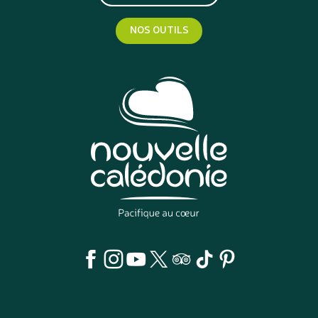
NOS OUTILS