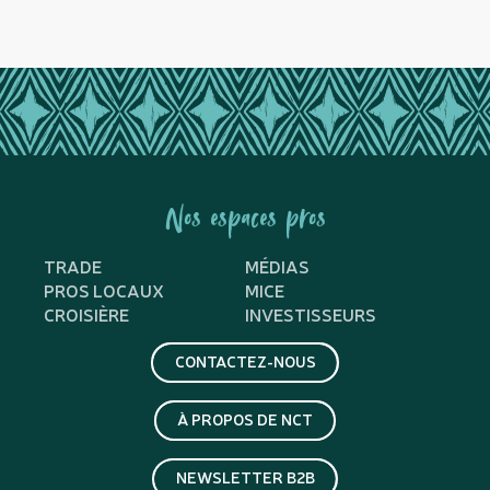
Nos espaces pros
TRADE
MÉDIAS
PROS LOCAUX
MICE
CROISIÈRE
INVESTISSEURS
CONTACTEZ-NOUS
À PROPOS DE NCT
NEWSLETTER B2B