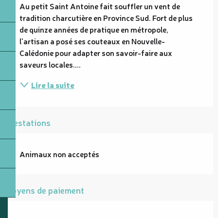
Au petit Saint Antoine fait souffler un vent de 
tradition charcutière en Province Sud. Fort de plus 
de quinze années de pratique en métropole, 
l'artisan a posé ses couteaux en Nouvelle-
Calédonie pour adapter son savoir-faire aux 
saveurs locales....
Lire la suite
Prestations
Animaux non acceptés
Moyens de paiement