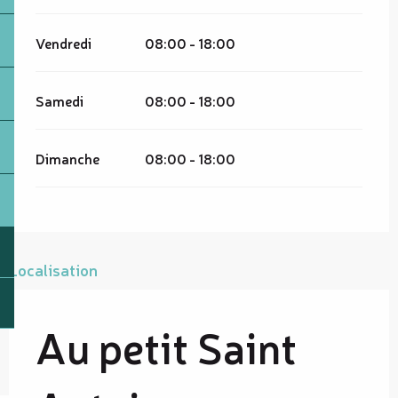
Vendredi
08:00 - 18:00
Samedi
08:00 - 18:00
Dimanche
08:00 - 18:00
Localisation
Au petit Saint