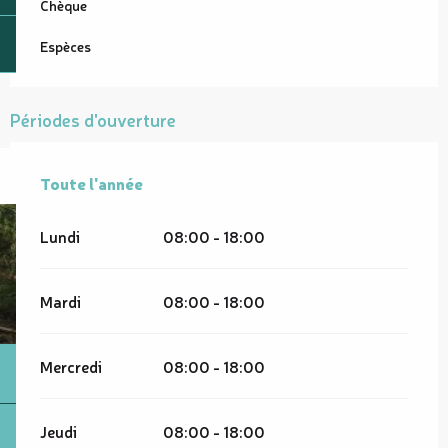
Chèque
Espèces
Périodes d'ouverture
Toute l'année
Toute l'année
Lundi
08:00 - 18:00
Mardi
08:00 - 18:00
Mercredi
08:00 - 18:00
Jeudi
08:00 - 18:00