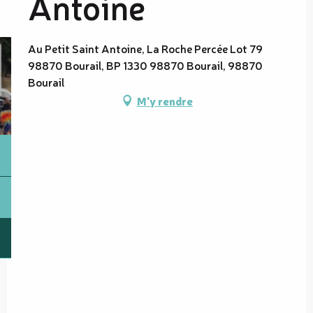
Antoine
Au Petit Saint Antoine, La Roche Percée Lot 79
98870 Bourail, BP 1330 98870 Bourail, 98870
Bourail
M'y rendre