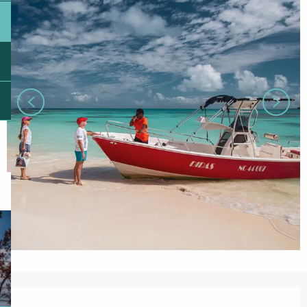
Ouverture et coordonnées