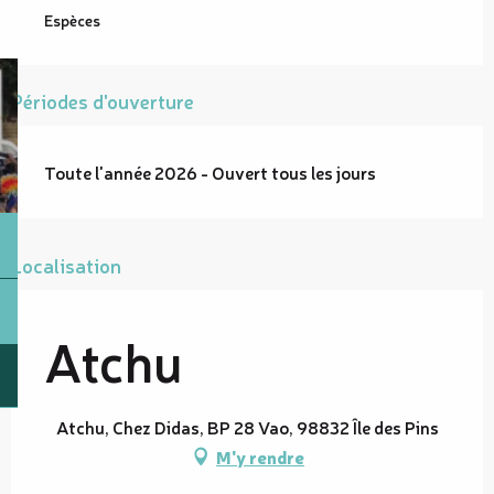
Espèces
Périodes d'ouverture
Toute l'année 2026 - Ouvert tous les jours
Localisation
Atchu
Atchu, Chez Didas, BP 28 Vao, 98832 Île des Pins
M'y rendre