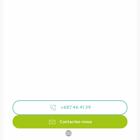
+687 46 41 39
Contactez-nous