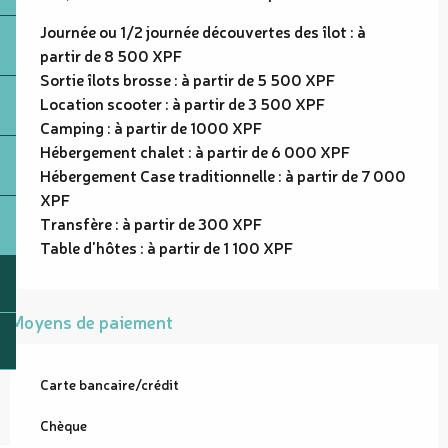
Journée ou 1/2 journée découvertes des îlot : à
partir de 8 500 XPF
Sortie îlots brosse : à partir de 5 500 XPF
Location scooter : à partir de 3 500 XPF
Camping : à partir de 1000 XPF
Hébergement chalet : à partir de 6 000 XPF
Hébergement Case traditionnelle : à partir de 7 000
XPF
Transfère : à partir de 300 XPF
Table d'hôtes : à partir de 1 100 XPF
Moyens de paiement
Carte bancaire/crédit
Chèque