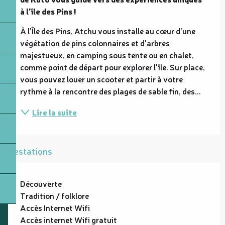
à l'île des Pins !
À l'Île des Pins, Atchu vous installe au cœur d'une 
végétation de pins colonnaires et d'arbres 
majestueux, en camping sous tente ou en chalet, 
comme point de départ pour explorer l'île. Sur place, 
vous pouvez louer un scooter et partir à votre 
rythme à la rencontre des plages de sable fin, des...
Lire la suite
Prestations
Découverte
Tradition / folklore
Accès Internet Wifi
Accès internet Wifi gratuit