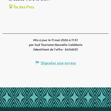
Île des Pins
Mis à jour le 11 mai 2026 à 11:51
par Sud Tourisme Nouvelle-Calédonie
(Identifiant de l'offre :
5616831
)
Signaler une erreur