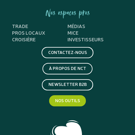
Nos espaces pros
TRADE
MÉDIAS
PROS LOCAUX
MICE
CROISIÈRE
INVESTISSEURS
CONTACTEZ-NOUS
À PROPOS DE NCT
NEWSLETTER B2B
NOS OUTILS