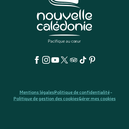
Mentions légales
Politique de confidentialité
Politique de gestion des cookies
Gérer mes cookies