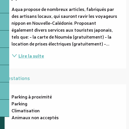
Aqua propose de nombreux articles, fabriqués par 
des artisans locaux, qui sauront ravir les voyageurs 
nippon en Nouvelle-Calédonie. Proposant 
également divers services aux touristes japonais, 
tels que: - la carte de Nouméa (gratuitement) - la 
location de prises électriques (gratuitement) -...
Lire la suite
Prestations
Parking à proximité
Parking
Climatisation
Animaux non acceptés