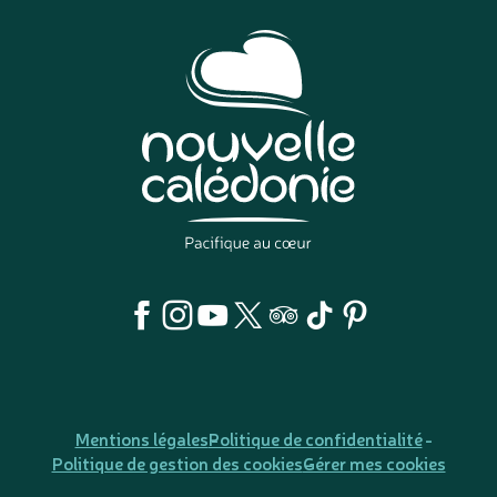
Mentions légales
Politique de confidentialité
Politique de gestion des cookies
Gérer mes cookies