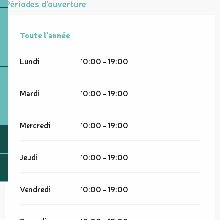
Périodes d'ouverture
Toute l'année
Toute l'année
Lundi
10:00 - 19:00
Mardi
10:00 - 19:00
Mercredi
10:00 - 19:00
Jeudi
10:00 - 19:00
Vendredi
10:00 - 19:00