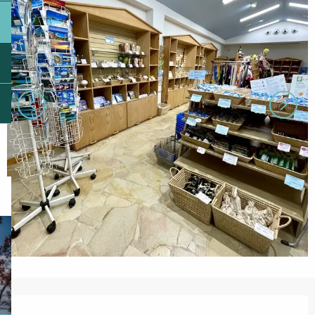
Ouverture et coordonnées