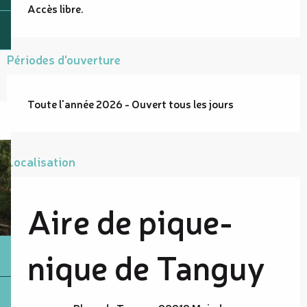
Accès libre.
Périodes d'ouverture
Toute l'année 2026 - Ouvert tous les jours
Localisation
Aire de pique-
nique de Tanguy