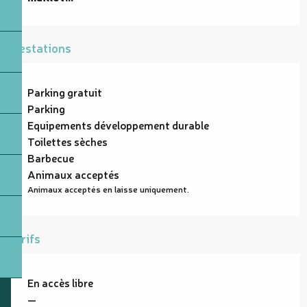
Prestations
Parking gratuit
Parking
Equipements développement durable
Toilettes sèches
Barbecue
Animaux acceptés
Animaux acceptés en laisse uniquement.
Tarifs
En accès libre
—