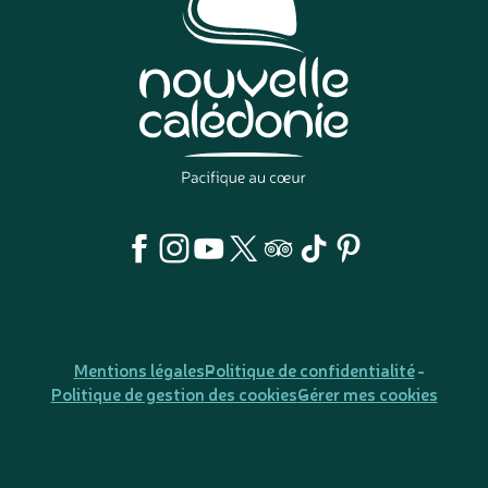
Mentions légales
Politique de confidentialité
Politique de gestion des cookies
Gérer mes cookies