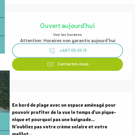
Ouverture et coordonnées
Ouvert aujourd'hui
Voir les horaires
Attention: Horaires non garantis aujourd'hui
+687 05 05 15
Contactez-nous
Description
En bord de plage avec un espace aménagé pour 
pouvoir profiter de la vue le temps d'un pique-
nique et pourquoi pas une baignade...

N'oubliez pas votre crème solaire et votre 
maillot...