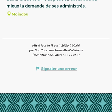
mieux la demande de ses administrés.
Moindou
Mis à jour le 11 avril 2026 à 10:00
par Sud Tourisme Nouvelle-Calédonie
(Identifiant de l'offre :
5577965
)
Signaler une erreur