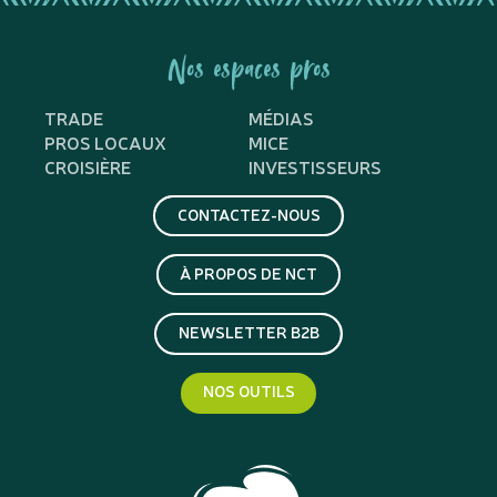
Nos espaces pros
TRADE
MÉDIAS
PROS LOCAUX
MICE
CROISIÈRE
INVESTISSEURS
CONTACTEZ-NOUS
À PROPOS DE NCT
NEWSLETTER B2B
NOS OUTILS