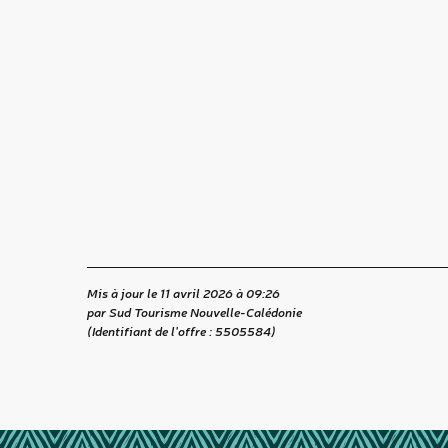
Mis à jour le 11 avril 2026 à 09:26
par Sud Tourisme Nouvelle-Calédonie
(Identifiant de l'offre :
5505584
)