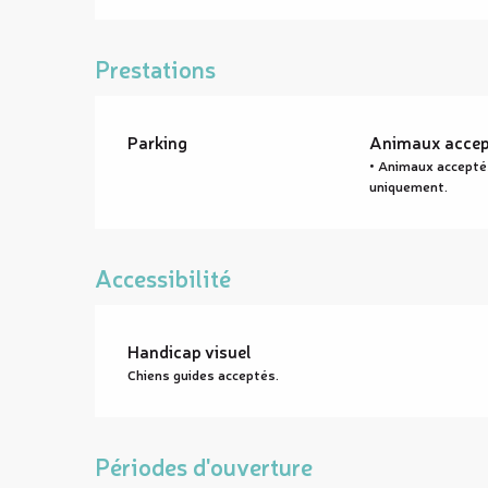
Prestations
Parking
Animaux accep
• Animaux acceptés
uniquement.
Accessibilité
Handicap visuel
Chiens guides acceptés.
Périodes d'ouverture