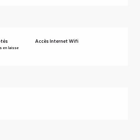
tés
Accès Internet Wifi
 en laisse