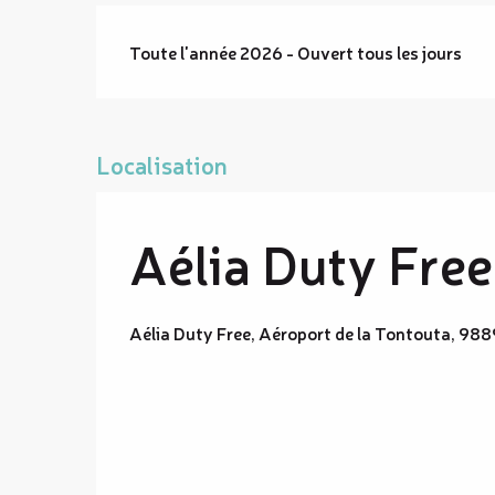
Toute l'année 2026 - Ouvert tous les jours
Localisation
Aélia Duty Free
Aélia Duty Free, Aéroport de la Tontouta, 98