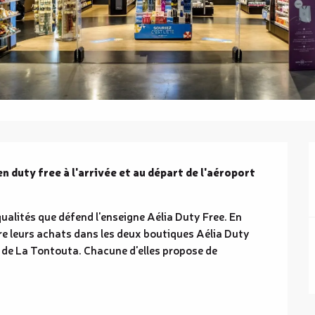
duty free à l'arrivée et au départ de l'aéroport 
ualités que défend l'enseigne Aélia Duty Free. En 
e leurs achats dans les deux boutiques Aélia Duty 
l de La Tontouta. Chacune d'elles propose de 