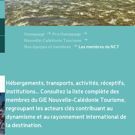
Homepage
Pro Homepage
Nouvelle-Calédonie Tourisme
Nos équipes et membres
Les membres de NCT
Hébergements, transports, activités, réceptifs,
institutions… Consultez la liste complète des
membres du GIE Nouvelle-Calédonie Tourisme,
regroupant les acteurs clés contribuant au
dynamisme et au rayonnement international de
la destination.