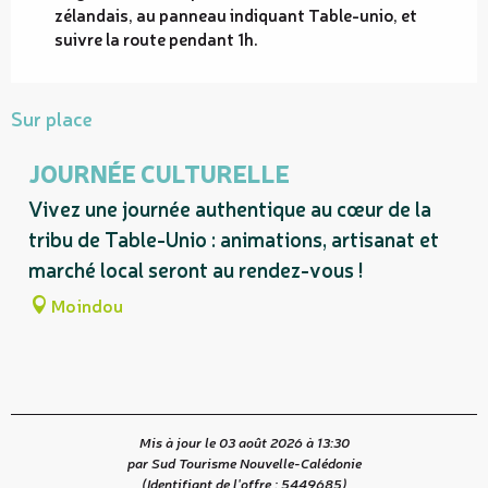
zélandais, au panneau indiquant Table-unio, et
suivre la route pendant 1h.
Sur place
JOURNÉE CULTURELLE
Vivez une journée authentique au cœur de la
tribu de Table-Unio : animations, artisanat et
marché local seront au rendez-vous !
Moindou
Mis à jour le 03 août 2026 à 13:30
par Sud Tourisme Nouvelle-Calédonie
(Identifiant de l'offre :
5449685
)