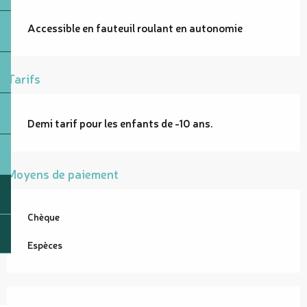
Accessible en fauteuil roulant en autonomie
Tarifs
Demi tarif pour les enfants de -10 ans.
Moyens de paiement
Chèque
Espèces