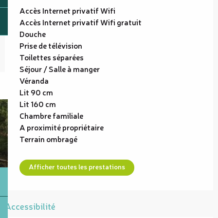
Accès Internet privatif Wifi
Accès Internet privatif Wifi gratuit
Douche
Prise de télévision
Toilettes séparées
Séjour / Salle à manger
Véranda
Lit 90 cm
Lit 160 cm
Chambre familiale
A proximité propriétaire
Terrain ombragé
Afficher toutes les prestations
Accessibilité