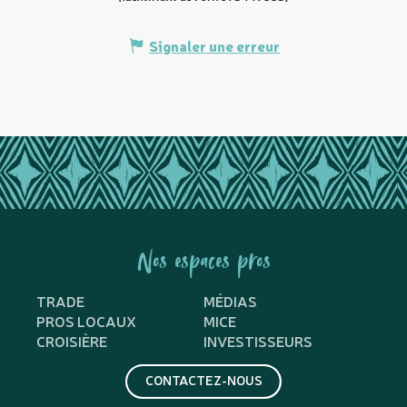
Signaler une erreur
Nos espaces pros
TRADE
MÉDIAS
PROS LOCAUX
MICE
CROISIÈRE
INVESTISSEURS
CONTACTEZ-NOUS