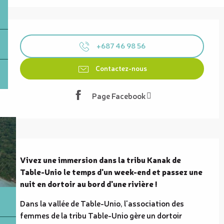
Ouverture et coordonnées
+687 46 98 56
Contactez-nous
Page Facebook
Description
Vivez une immersion dans la tribu Kanak de 
Table-Unio le temps d'un week-end et passez une 
nuit en dortoir au bord d'une rivière !
Dans la vallée de Table-Unio, l'association des 
femmes de la tribu Table-Unio gère un dortoir 