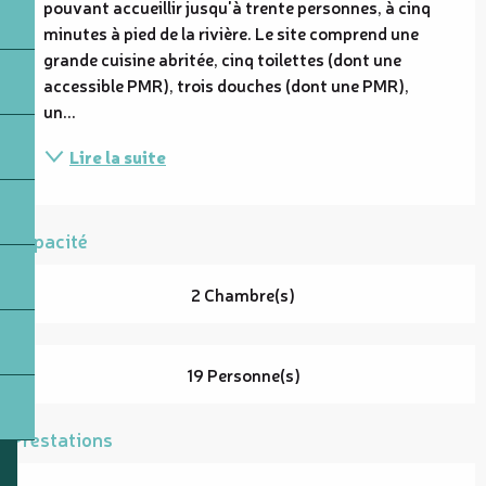
pouvant accueillir jusqu'à trente personnes, à cinq 
minutes à pied de la rivière. Le site comprend une 
grande cuisine abritée, cinq toilettes (dont une 
accessible PMR), trois douches (dont une PMR), 
un...
Lire la suite
Capacité
2 Chambre(s)
19 Personne(s)
Prestations