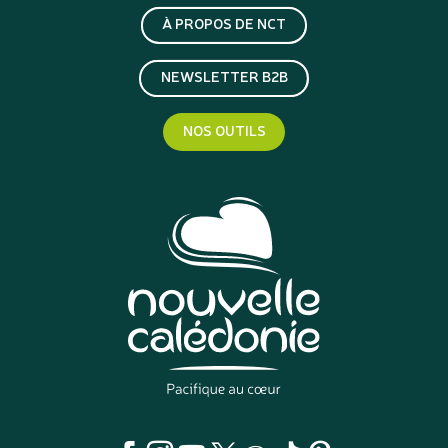
À PROPOS DE NCT
NEWSLETTER B2B
NOS OUTILS