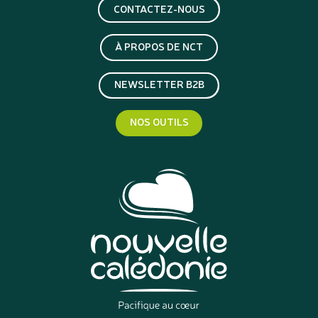
CONTACTEZ-NOUS
À PROPOS DE NCT
NEWSLETTER B2B
NOS OUTILS