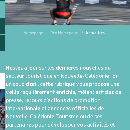
Homepage
Pro Homepage
Actualités
Restez à jour sur les dernières nouvelles du
secteur touristique en Nouvelle-Calédonie ! En
un coup d’œil, cette rubrique vous propose une
veille régulièrement enrichie, mêlant articles de
presse, retours d’actions de promotion
internationale et annonces officielles de
Nouvelle-Calédonie Tourisme ou de ses
partenaires pour développer vos activités et