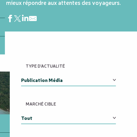
mieux répondre aux attentes des voyageurs.
TYPE D'ACTUALITÉ
MARCHÉ CIBLE