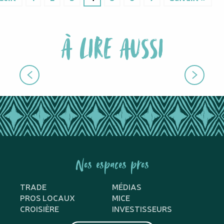
À LIRE AUSSI
NEWSLETTERS
Nos espaces pros
TRADE
MÉDIAS
PROS LOCAUX
MICE
CROISIÈRE
INVESTISSEURS